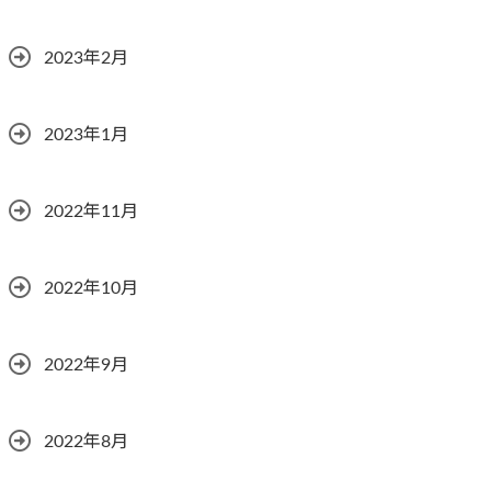
2023年2月
2023年1月
2022年11月
2022年10月
2022年9月
2022年8月