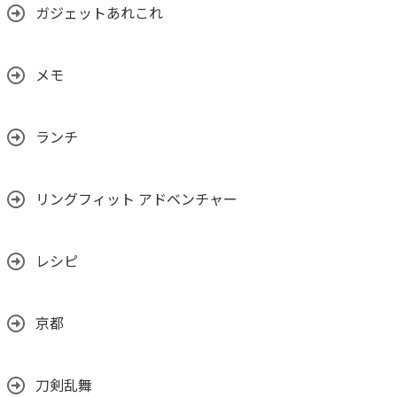
ガジェットあれこれ
メモ
ランチ
リングフィット アドベンチャー
レシピ
京都
刀剣乱舞