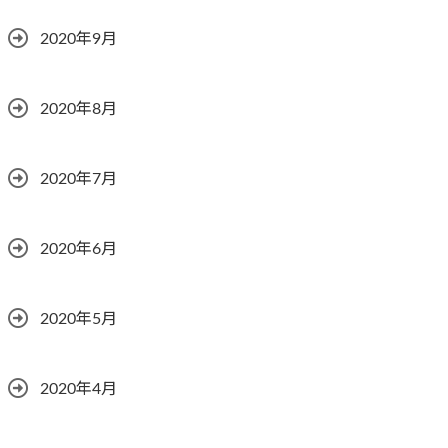
2020年9月
2020年8月
2020年7月
2020年6月
2020年5月
2020年4月