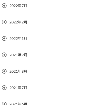
2022年7月
2022年2月
2022年1月
2021年9月
2021年8月
2021年7月
2021年6月