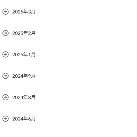
2025年3月
2025年2月
2025年1月
2024年9月
2024年8月
2024年6月