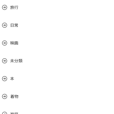
旅行
日常
映画
未分類
本
着物