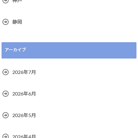
神戸
静岡
アーカイブ
2026年7月
2026年6月
2026年5月
2026年4月