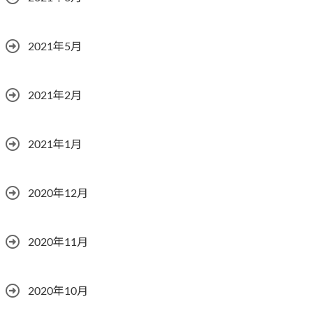
2021年5月
2021年2月
2021年1月
2020年12月
2020年11月
2020年10月