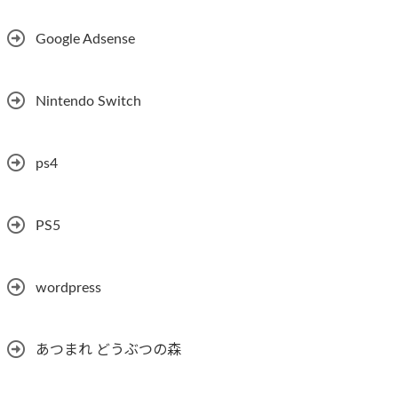
Google Adsense
Nintendo Switch
ps4
PS5
wordpress
あつまれ どうぶつの森