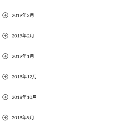
2019年3月
2019年2月
2019年1月
2018年12月
2018年10月
2018年9月