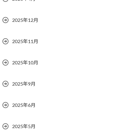
2025年12月
2025年11月
2025年10月
2025年9月
2025年6月
2025年5月