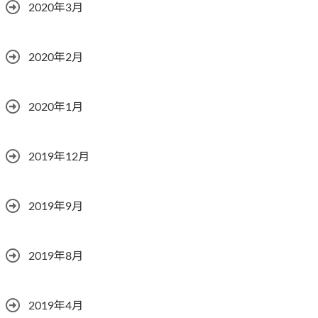
2020年3月
2020年2月
2020年1月
2019年12月
2019年9月
2019年8月
2019年4月