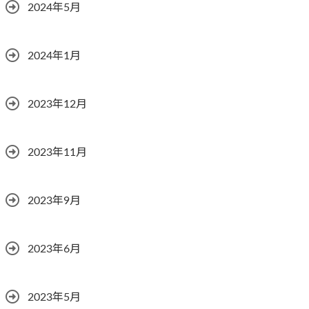
2024年5月
2024年1月
2023年12月
2023年11月
2023年9月
2023年6月
2023年5月