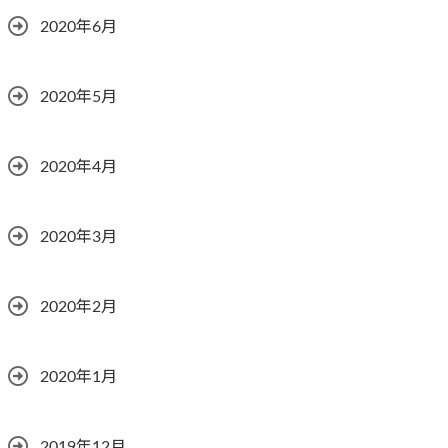
2020年6月
2020年5月
2020年4月
2020年3月
2020年2月
2020年1月
2019年12月