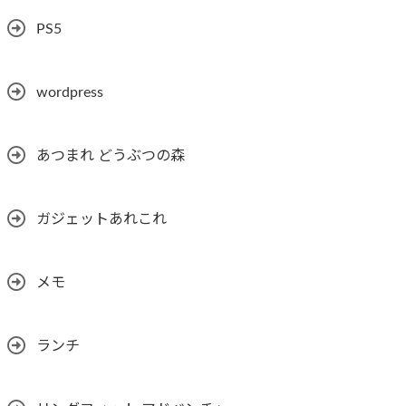
PS5
wordpress
あつまれ どうぶつの森
ガジェットあれこれ
メモ
ランチ