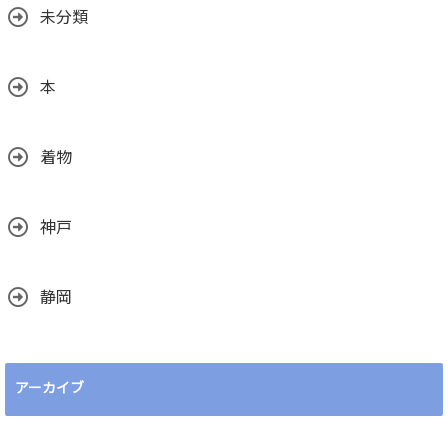
未分類
本
着物
神戸
静岡
アーカイブ