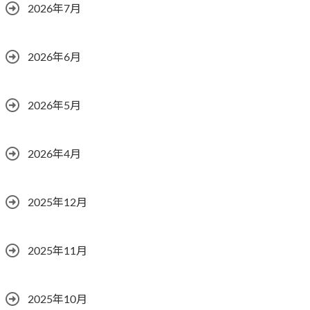
2026年7月
2026年6月
2026年5月
2026年4月
2025年12月
2025年11月
2025年10月