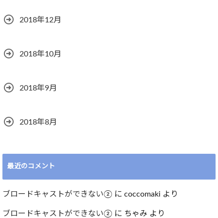
2018年12月
2018年10月
2018年9月
2018年8月
最近のコメント
ブロードキャストができない②
に
coccomaki
より
ブロードキャストができない②
に
ちゃみ
より