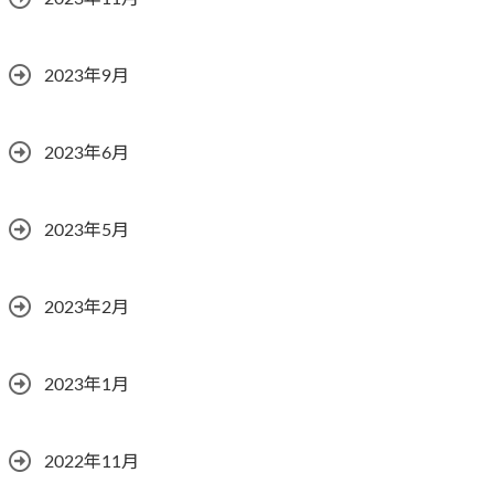
2023年9月
2023年6月
2023年5月
2023年2月
2023年1月
2022年11月