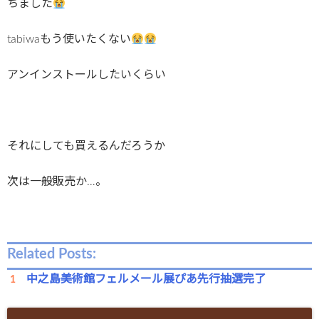
ちました
tabiwaもう使いたくない
アンインストールしたいくらい
それにしても買えるんだろうか
次は一般販売か…。
Related Posts:
中之島美術館フェルメール展ぴあ先行抽選完了