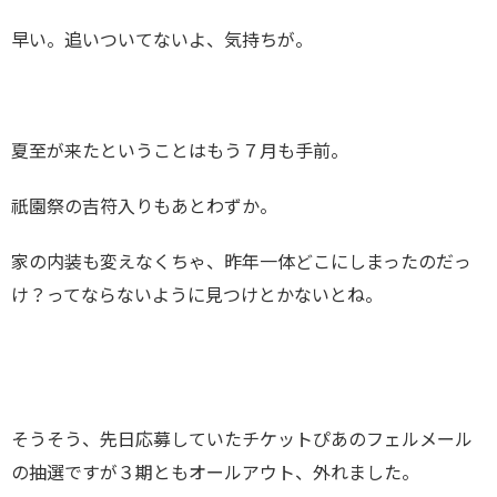
早い。追いついてないよ、気持ちが。
夏至が来たということはもう７月も手前。
祇園祭の吉符入りもあとわずか。
家の内装も変えなくちゃ、昨年一体どこにしまったのだっ
け？ってならないように見つけとかないとね。
そうそう、先日応募していたチケットぴあのフェルメール
の抽選ですが３期ともオールアウト、外れました。