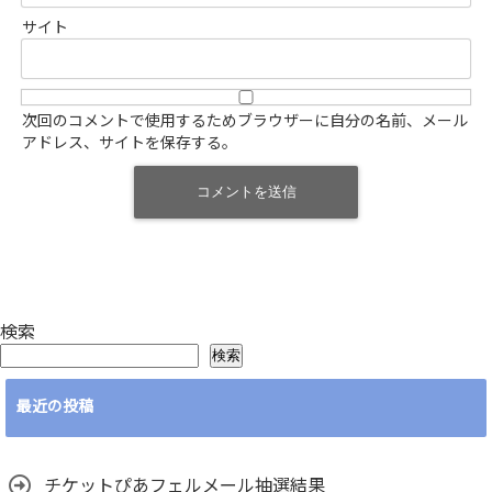
サイト
次回のコメントで使用するためブラウザーに自分の名前、メール
アドレス、サイトを保存する。
検索
検索
最近の投稿
チケットぴあフェルメール抽選結果