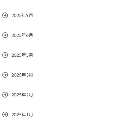
2025年9月
2025年6月
2025年5月
2025年3月
2025年2月
2025年1月