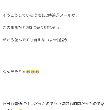
そうこうしているうちに2時過ぎメールが。
このままだと3時に売り切れそう。
だから並んでても買えないよ☆(意訳)
なんだそりゃ
翌日も普通に仕事だったのでもう時間も時間だったので落