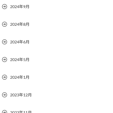
2024年9月
2024年8月
2024年6月
2024年5月
2024年1月
2023年12月
2023年11月