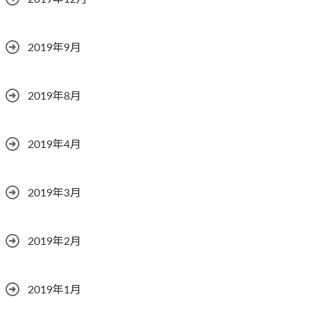
2019年9月
2019年8月
2019年4月
2019年3月
2019年2月
2019年1月