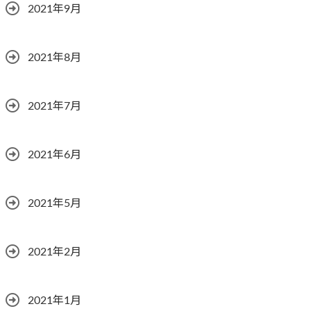
2021年9月
2021年8月
2021年7月
2021年6月
2021年5月
2021年2月
2021年1月