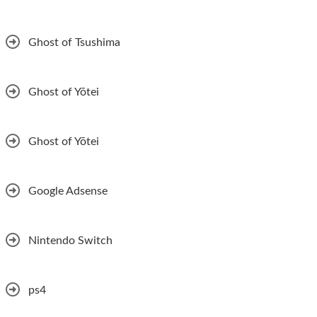
Ghost of Tsushima
Ghost of Yōtei
Ghost of Yōtei
Google Adsense
Nintendo Switch
ps4