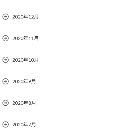
2020年12月
2020年11月
2020年10月
2020年9月
2020年8月
2020年7月