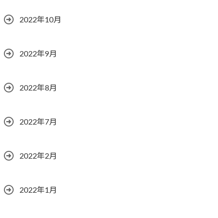
2022年10月
2022年9月
2022年8月
2022年7月
2022年2月
2022年1月