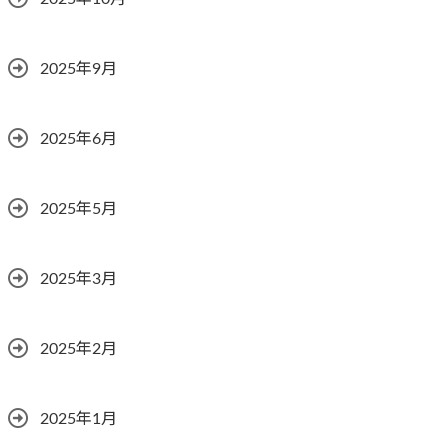
2025年9月
2025年6月
2025年5月
2025年3月
2025年2月
2025年1月