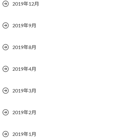
2019年12月
2019年9月
2019年8月
2019年4月
2019年3月
2019年2月
2019年1月