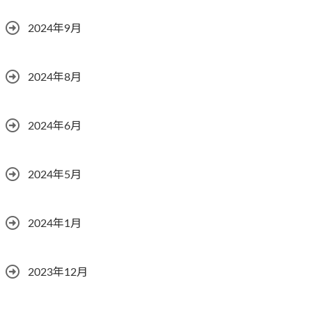
2024年9月
2024年8月
2024年6月
2024年5月
2024年1月
2023年12月