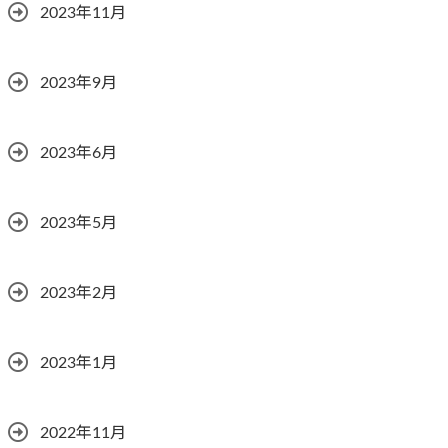
2023年11月
2023年9月
2023年6月
2023年5月
2023年2月
2023年1月
2022年11月