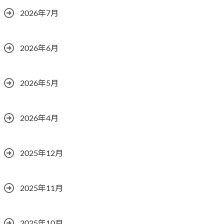
2026年7月
2026年6月
2026年5月
2026年4月
2025年12月
2025年11月
2025年10月