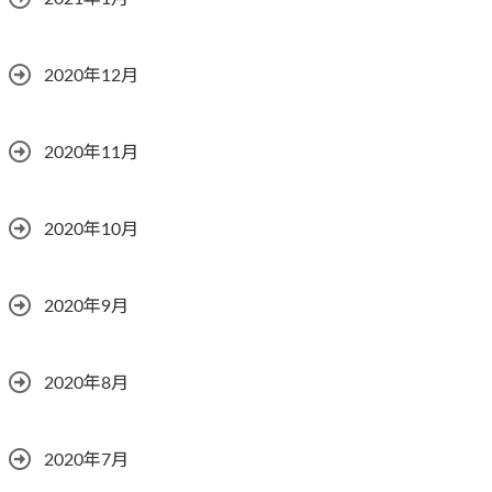
2020年12月
2020年11月
2020年10月
2020年9月
2020年8月
2020年7月