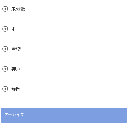
未分類
本
着物
神戸
静岡
アーカイブ