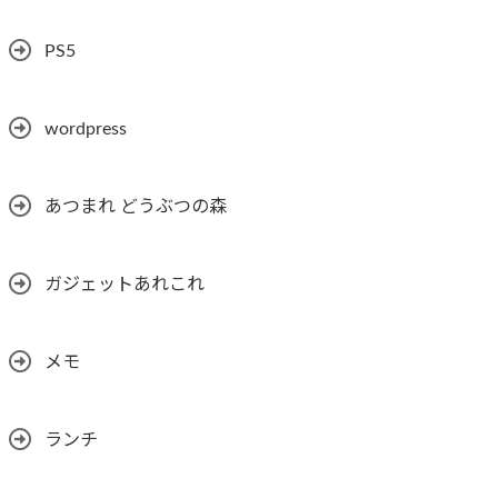
PS5
wordpress
あつまれ どうぶつの森
ガジェットあれこれ
メモ
ランチ