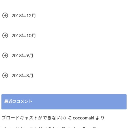
2018年12月
2018年10月
2018年9月
2018年8月
最近のコメント
ブロードキャストができない②
に
coccomaki
より