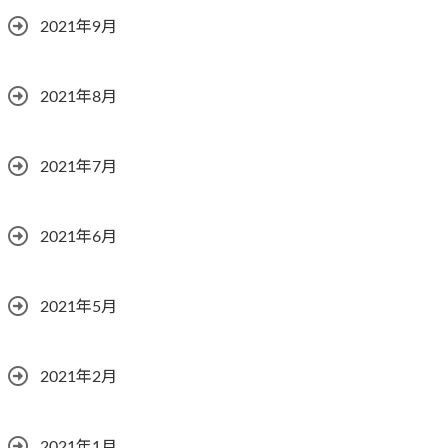
2021年9月
2021年8月
2021年7月
2021年6月
2021年5月
2021年2月
2021年1月