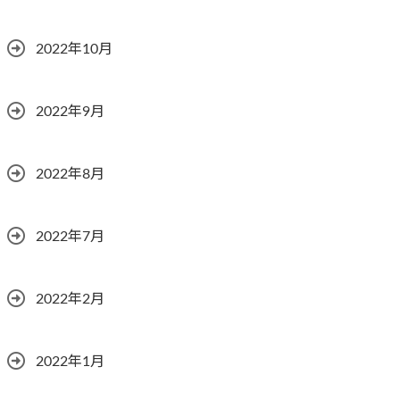
2022年10月
2022年9月
2022年8月
2022年7月
2022年2月
2022年1月