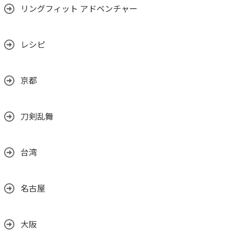
リングフィット アドベンチャー
レシピ
京都
刀剣乱舞
台湾
名古屋
大阪