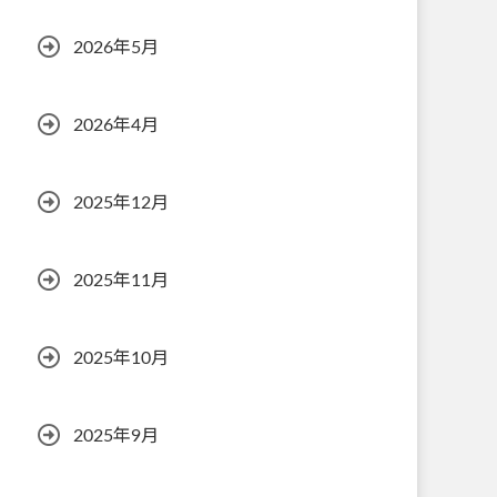
2026年5月
2026年4月
2025年12月
2025年11月
2025年10月
2025年9月