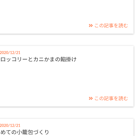
この記事を読む
2020/12/21
ブロッコリーとカニかまの餡掛け
この記事を読む
2020/12/21
初めての小籠包づくり