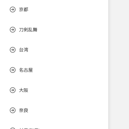
京都
刀剣乱舞
台湾
名古屋
大阪
奈良