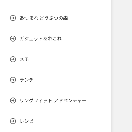
あつまれ どうぶつの森
ガジェットあれこれ
メモ
ランチ
リングフィット アドベンチャー
レシピ