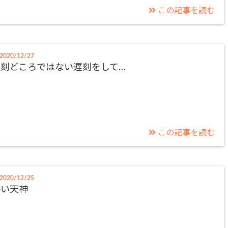
この記事を読む
2020/12/27
遅刻どころではない遅刻をして…
この記事を読む
2020/12/25
終い天神