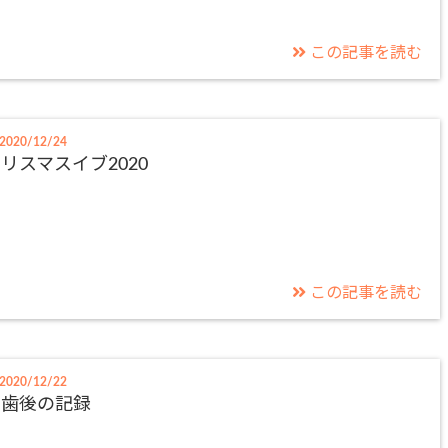
この記事を読む
2020/12/24
リスマスイブ2020
この記事を読む
2020/12/22
抜歯後の記録