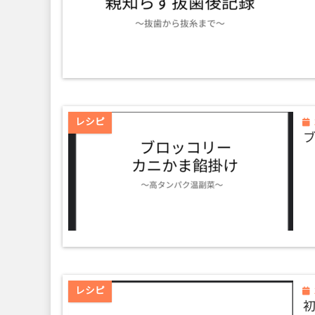
レシピ
レシピ