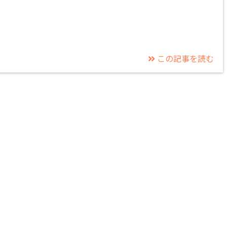
この記事を読む