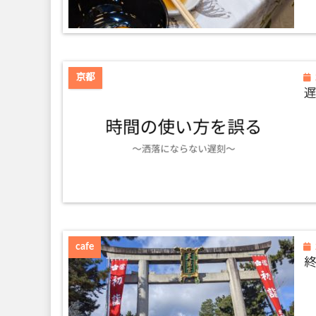
京都
cafe