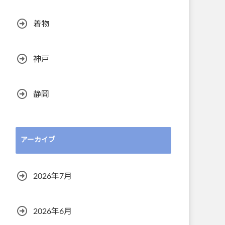
着物
神戸
静岡
アーカイブ
2026年7月
2026年6月