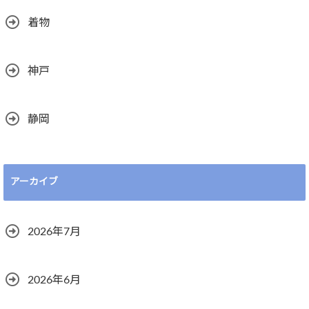
着物
神戸
静岡
アーカイブ
2026年7月
2026年6月