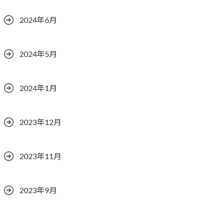
2024年6月
2024年5月
2024年1月
2023年12月
2023年11月
2023年9月