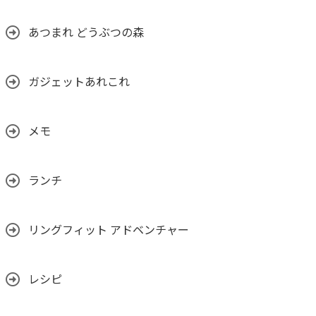
あつまれ どうぶつの森
ガジェットあれこれ
メモ
ランチ
リングフィット アドベンチャー
レシピ