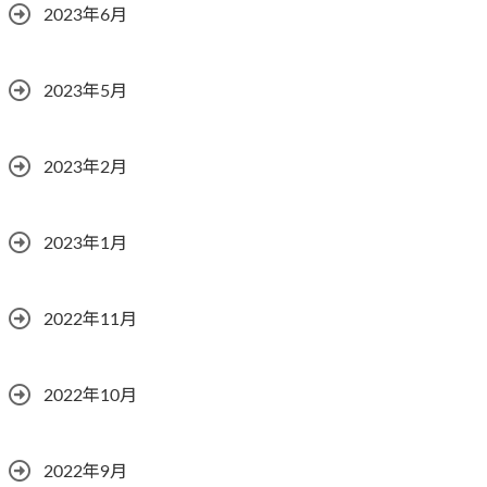
2023年6月
2023年5月
2023年2月
2023年1月
2022年11月
2022年10月
2022年9月