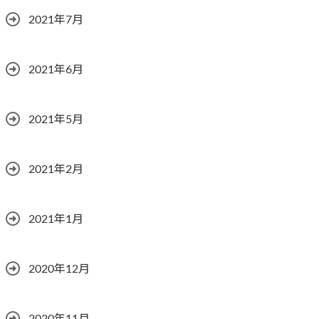
2021年7月
2021年6月
2021年5月
2021年2月
2021年1月
2020年12月