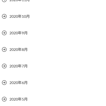
2020年11月
2020年10月
2020年9月
2020年8月
2020年7月
2020年6月
2020年5月