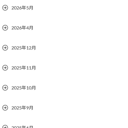
2026年5月
2026年4月
2025年12月
2025年11月
2025年10月
2025年9月