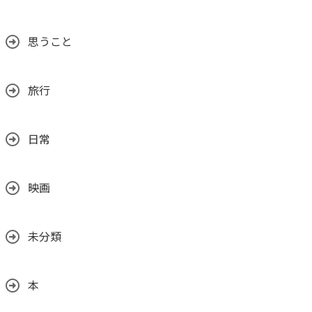
思うこと
旅行
日常
映画
未分類
本