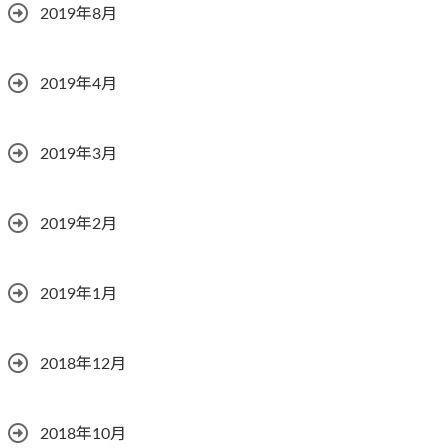
2019年8月
2019年4月
2019年3月
2019年2月
2019年1月
2018年12月
2018年10月