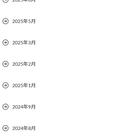
2025年6月
2025年5月
2025年3月
2025年2月
2025年1月
2024年9月
2024年8月