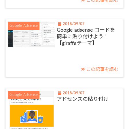
この記事を読む
2018/09/07
Google Adsense
Google adsense コードを
簡単に貼り付けよう！
【giraffeテーマ】
この記事を読む
2018/09/07
Google Adsense
アドセンスの貼り付け