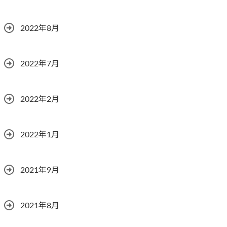
2022年8月
2022年7月
2022年2月
2022年1月
2021年9月
2021年8月