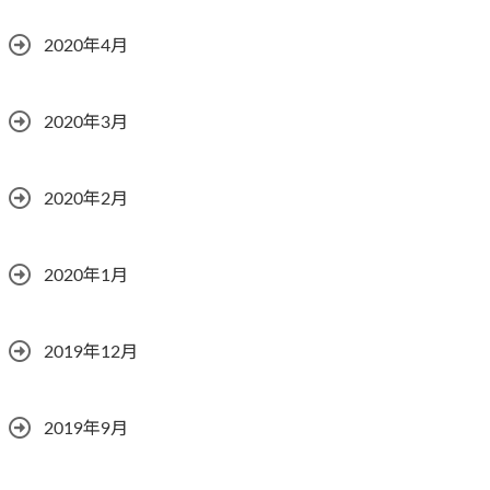
2020年4月
2020年3月
2020年2月
2020年1月
2019年12月
2019年9月