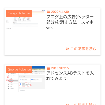
2022/11/30
Google Adsense
ブログ上の広告(ヘッダー
部分)を消す方法 スマホ
ver.
この記事を読む
2018/09/15
Google Adsense
アドセンスABテストを入
れてみよう