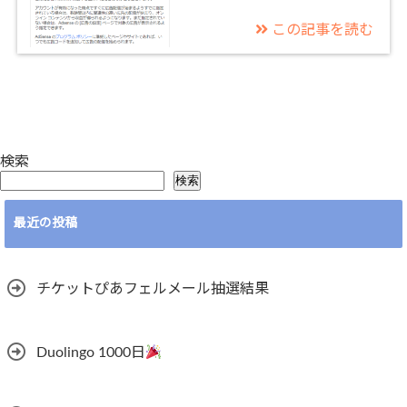
この記事を読む
検索
検索
最近の投稿
チケットぴあフェルメール抽選結果
Duolingo 1000日