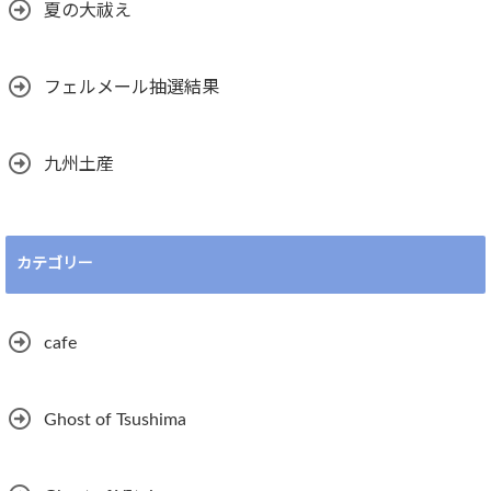
夏の大祓え
フェルメール抽選結果
九州土産
カテゴリー
cafe
Ghost of Tsushima