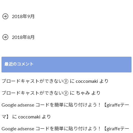
2018年9月
2018年8月
最近のコメント
ブロードキャストができない②
に
coccomaki
より
ブロードキャストができない②
に
ちゃみ
より
Google adsense コードを簡単に貼り付けよう！【giraffeテー
マ】
に
coccomaki
より
Google adsense コードを簡単に貼り付けよう！【giraffeテー