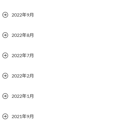
2022年9月
2022年8月
2022年7月
2022年2月
2022年1月
2021年9月