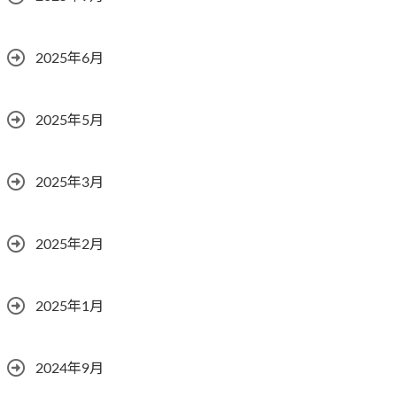
2025年6月
2025年5月
2025年3月
2025年2月
2025年1月
2024年9月