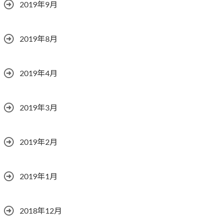
2019年9月
2019年8月
2019年4月
2019年3月
2019年2月
2019年1月
2018年12月