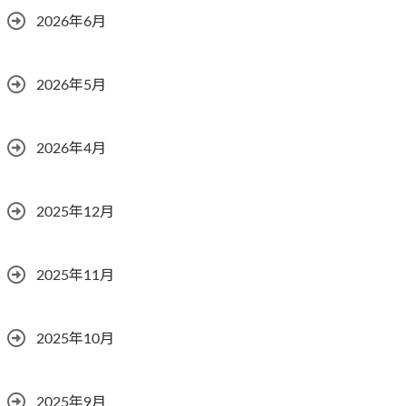
2026年6月
2026年5月
2026年4月
2025年12月
2025年11月
2025年10月
2025年9月