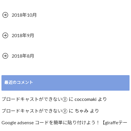
2018年10月
2018年9月
2018年8月
最近のコメント
ブロードキャストができない②
に
coccomaki
より
ブロードキャストができない②
に
ちゃみ
より
Google adsense コードを簡単に貼り付けよう！【giraffeテー