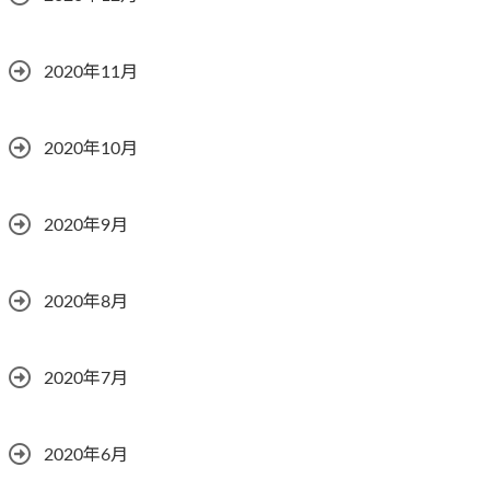
2020年11月
2020年10月
2020年9月
2020年8月
2020年7月
2020年6月