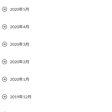
2020年5月
2020年4月
2020年3月
2020年2月
2020年1月
2019年12月