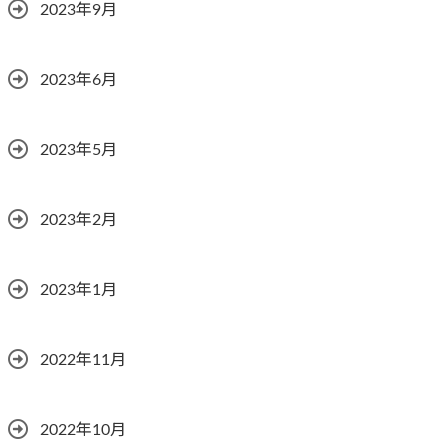
2023年9月
2023年6月
2023年5月
2023年2月
2023年1月
2022年11月
2022年10月