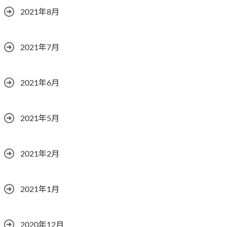
2021年8月
2021年7月
2021年6月
2021年5月
2021年2月
2021年1月
2020年12月