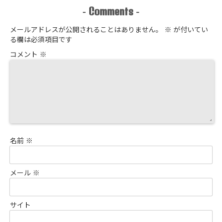
Comments
-
-
メールアドレスが公開されることはありません。
※
が付いてい
る欄は必須項目です
コメント
※
名前
※
メール
※
サイト