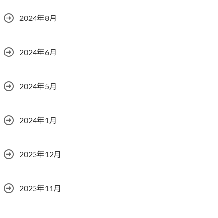
2024年8月
2024年6月
2024年5月
2024年1月
2023年12月
2023年11月