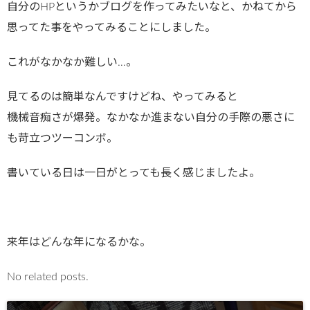
自分のHPというかブログを作ってみたいなと、かねてから
思ってた事をやってみることにしました。
これがなかなか難しい…。
見てるのは簡単なんですけどね、やってみると
機械音痴さが爆発。なかなか進まない自分の手際の悪さに
も苛立つツーコンボ。
書いている日は一日がとっても長く感じましたよ。
来年はどんな年になるかな。
No related posts.