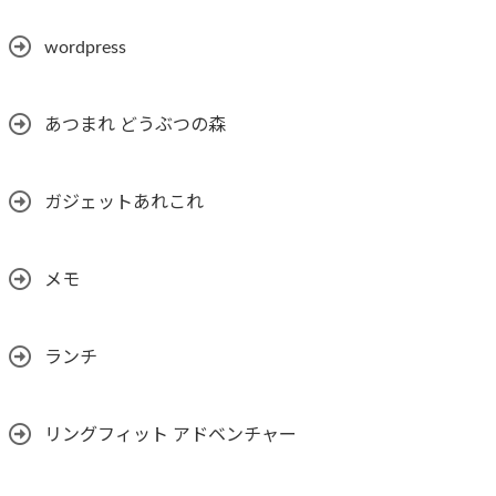
wordpress
あつまれ どうぶつの森
ガジェットあれこれ
メモ
ランチ
リングフィット アドベンチャー