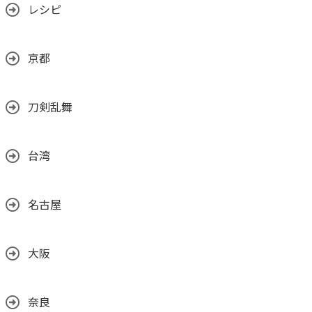
レシピ
京都
刀剣乱舞
台湾
名古屋
大阪
奈良