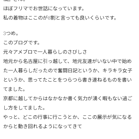
ほぼフリマでお世話になっています。
私の着物はここのが8割と言っても良いくらいです。
3つめ。
このブログです。
元々アメブロで一人暮らしのさびしさ
地元から名古屋に引っ越して、地元友達がいない中で始め
た一人暮らしだったので奮闘日記というか、キラキラ女子
というか、思ってたことをつらつら書き連ねるものを書い
てました。
京都に越してからはなかなか書く気力が湧く暇もない過ご
し方をしてました。
やっと、どこの行事に行こうとか、ここの展示が気になる
からと動き回れるようになってきて