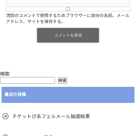
次回のコメントで使用するためブラウザーに自分の名前、メール
アドレス、サイトを保存する。
検索
検索
最近の投稿
チケットぴあフェルメール抽選結果