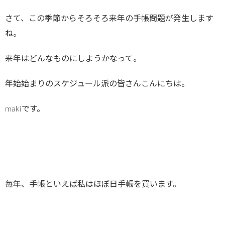
さて、この季節からそろそろ来年の手帳問題が発生します
ね。
来年はどんなものにしようかなって。
年始始まりのスケジュール派の皆さんこんにちは。
makiです。
毎年、手帳といえば私はほぼ日手帳を買います。