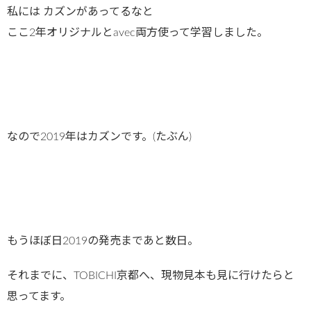
私には カズンがあってるなと
ここ2年オリジナルとavec両方使って学習しました。
なので2019年はカズンです。(たぶん)
もうほぼ日2019の発売まであと数日。
それまでに、TOBICHI京都へ、現物見本も見に行けたらと
思ってます。