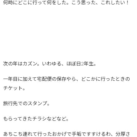
何時にどこに行って何をした。こう思った、これしたい！
次の年はカズン。いわゆる、ほぼ日2年生。
一年目に加えて宅配便の保存やら、どこかに行ったときの
チケット。
旅行先でのスタンプ。
もらってきたチラシなどなど。
あちこち連れて行ったおかげで手垢ですすけるわ、分厚さ