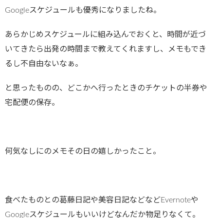
Googleスケジュールも優秀になりましたね。
あらかじめスケジュールに組み込んでおくと、時間が近づ
いてきたら出発の時間まで教えてくれますし、メモもでき
るし不自由ないなぁ。
と思ったものの、どこかへ行ったときのチケットの半券や
宅配便の保存。
何気なしにのメモその日の嬉しかったこと。
食べたものとの葛藤日記や美容日記などなどEvernoteや
Googleスケジュールもいいけどなんだか物足りなくて。