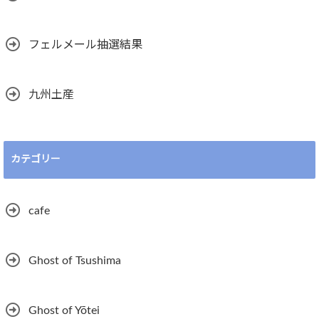
フェルメール抽選結果
九州土産
カテゴリー
cafe
Ghost of Tsushima
Ghost of Yōtei