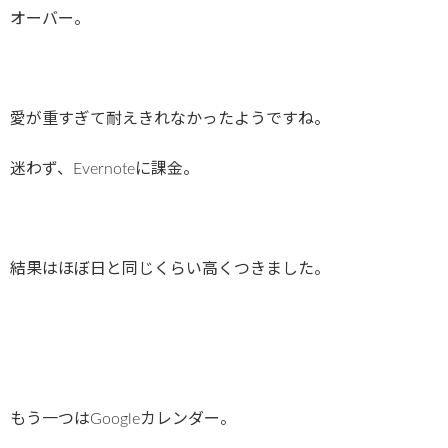
オーバー。
愛が重すぎて耐えきれなかったようですね。
迷わず、Evernoteに課金。
結果はほぼ日と同じくらい高くつきました。
もう一つはGoogleカレンダー。