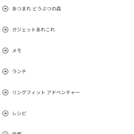
あつまれ どうぶつの森
ガジェットあれこれ
メモ
ランチ
リングフィット アドベンチャー
レシピ