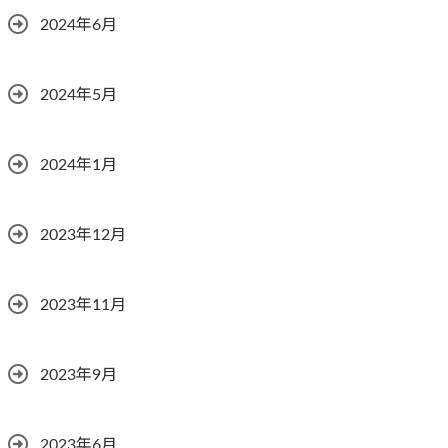
2024年6月
2024年5月
2024年1月
2023年12月
2023年11月
2023年9月
2023年6月