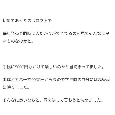
初めてあったのはロフトで。
毎年発売と同時に人だかりができてるのを見てそんなに良
いものなのかと。
手帳に5000円もかけて楽しいのかと当時思ってました。
本体とカバーで4000円からなので学生時の自分には高級品
に映りました。
そんなに良いならと、意を決して買おうと決めました。