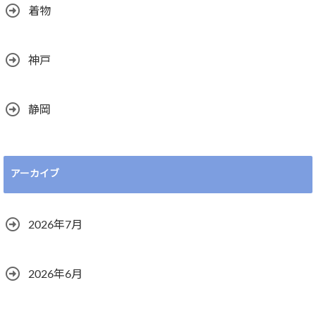
着物
神戸
静岡
アーカイブ
2026年7月
2026年6月