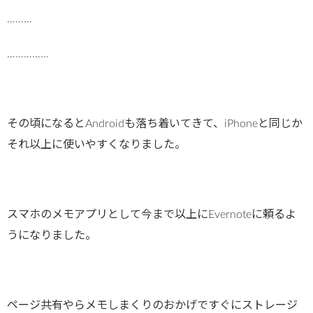
………
……………
その頃になるとAndroidも落ち着いてきて、iPhoneと同じか
それ以上に使いやすくなりました。
スマホのメモアプリとして今まで以上にEvernoteに頼るよ
うになりました。
ページ共有やらメモしまくりのおかげですぐにストレージ