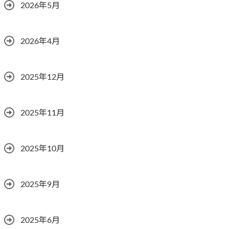
2026年5月
2026年4月
2025年12月
2025年11月
2025年10月
2025年9月
2025年6月