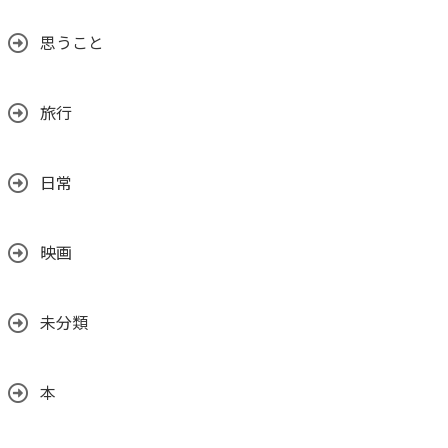
思うこと
旅行
日常
映画
未分類
本