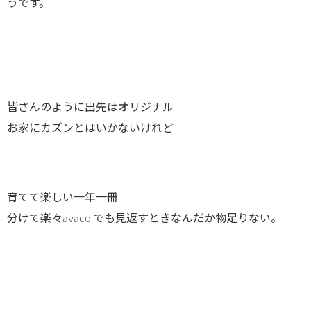
うです。
皆さんのように出先はオリジナル
お家にカズンとはいかないけれど
育てて楽しい一年一冊
分けて楽々avace でも見返すときなんだか物足りない。