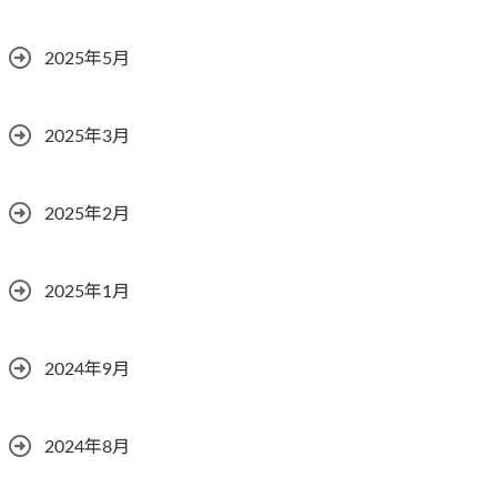
2025年5月
2025年3月
2025年2月
2025年1月
2024年9月
2024年8月