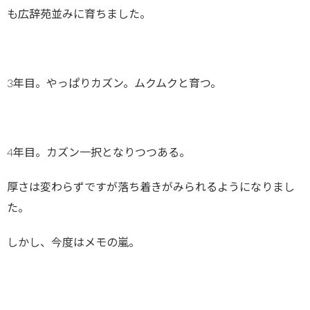
も広辞苑並みに育ちました。
3年目。やっぱりカズン。ムクムクと育つ。
4年目。カズン一択となりつつある。
厚さは変わらずですが落ち着きがみられるようになりまし
た。
しかし、今度はメモの嵐。