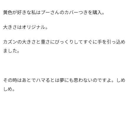
黄色が好きな私はプーさんのカバーつきを購入。
大きさはオリジナル。
カズンの大きさと重さにびっくりしてすぐに手を引っ込め
ました。
その時はあとでハマるとは夢にも思わないのですよ。しめ
しめ。