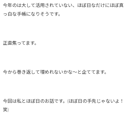
今年のは大して活用されていない、ほぼ日なだけにほぼ真
っ白な手帳になりそうです。
正直焦ってます。
今から巻き返して埋めれないかな〜と企ててます。
今回は私とほぼ日のお話です。(ほぼ日の手先じゃないよ！
笑)