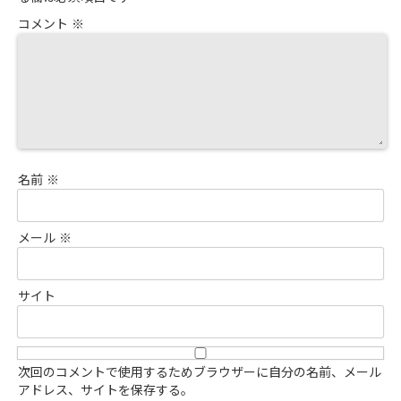
コメント
※
名前
※
メール
※
サイト
次回のコメントで使用するためブラウザーに自分の名前、メール
アドレス、サイトを保存する。