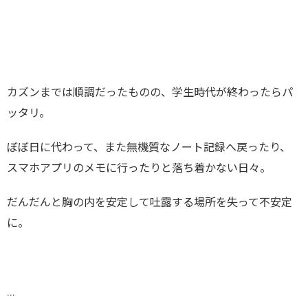
カズンまでは順調だったものの、学生時代が終わったらパ
ッタリ。
ぼぼ日に代わって、また無機質なノート記録へ戻ったり、
スマホアプリのメモに行ったりと落ち着かない日々。
だんだんと胸の内を安定して吐露する場所を失って不安定
に。
…