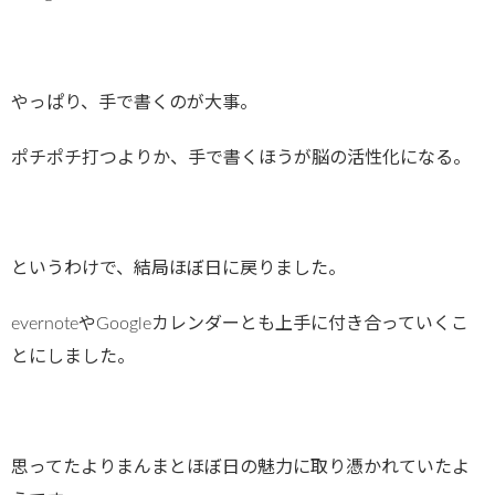
やっぱり、手で書くのが大事。
ポチポチ打つよりか、手で書くほうが脳の活性化になる。
というわけで、結局ほぼ日に戻りました。
evernoteやGoogleカレンダーとも上手に付き合っていくこ
とにしました。
思ってたよりまんまとほぼ日の魅力に取り憑かれていたよ