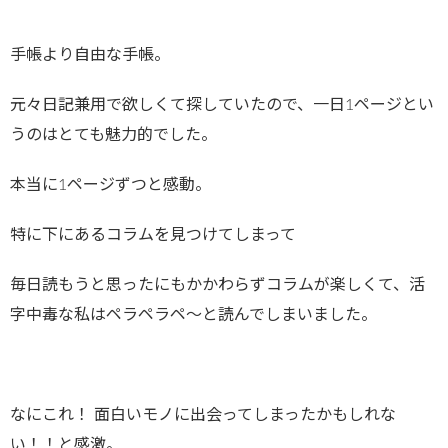
手帳より自由な手帳。
元々日記兼用で欲しくて探していたので、一日1ページとい
うのはとても魅力的でした。
本当に1ページずつと感動。
特に下にあるコラムを見つけてしまって
毎日読もうと思ったにもかかわらずコラムが楽しくて、活
字中毒な私はペラペラペ〜と読んでしまいました。
なにこれ！ 面白いモノに出会ってしまったかもしれな
い！！と感激。