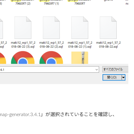
ap-generator.3.4.1」が選択されていることを確認し、