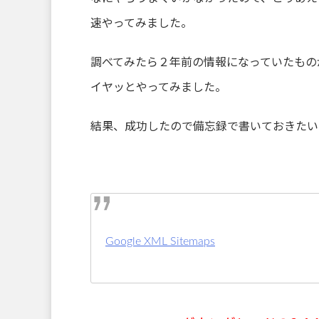
速やってみました。
調べてみたら２年前の情報になっていたもの
イヤッとやってみました。
結果、成功したので備忘録で書いておきたい
Google XML Sitemaps