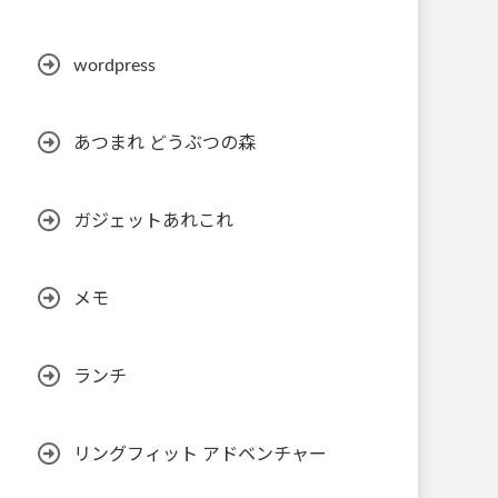
wordpress
あつまれ どうぶつの森
ガジェットあれこれ
メモ
ランチ
リングフィット アドベンチャー