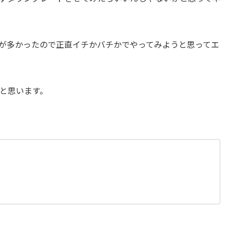
が多かったので正直イチかバチかでやってみようと思ってエ
と思います。