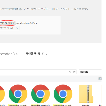
erator.3.4.1」 を開きます 。