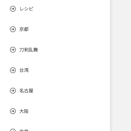
レシピ
京都
刀剣乱舞
台湾
名古屋
大阪