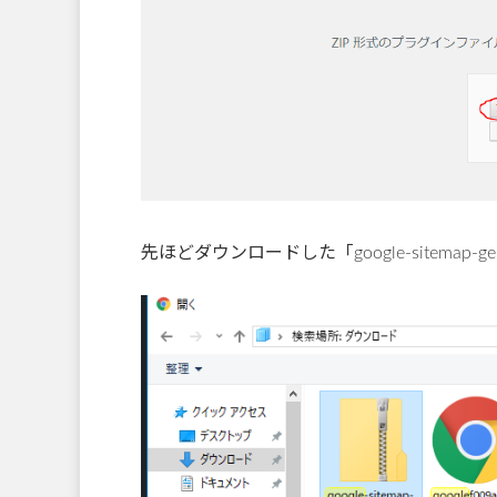
先ほどダウンロードした「google-sitemap-gen