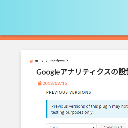
wordpress
ホーム
Googleアナリティクスの
2018/09/15