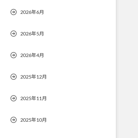
2026年6月
2026年5月
2026年4月
2025年12月
2025年11月
2025年10月