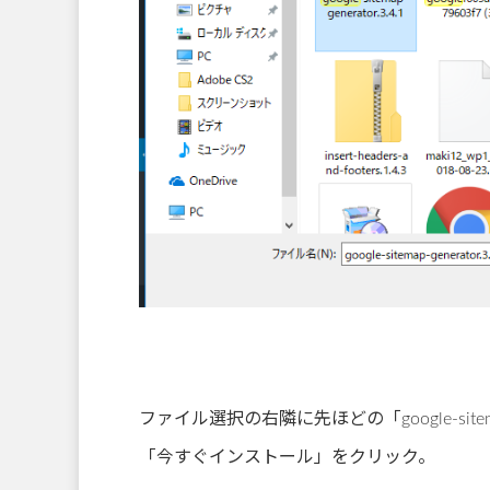
ファイル選択の右隣に先ほどの「google-sitem
「今すぐインストール」をクリック。