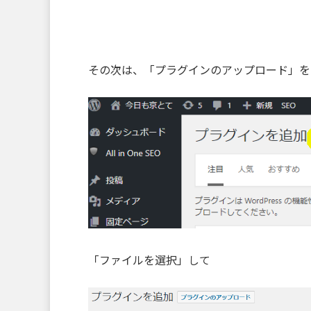
その次は、「プラグインのアップロード」を
「ファイルを選択」して