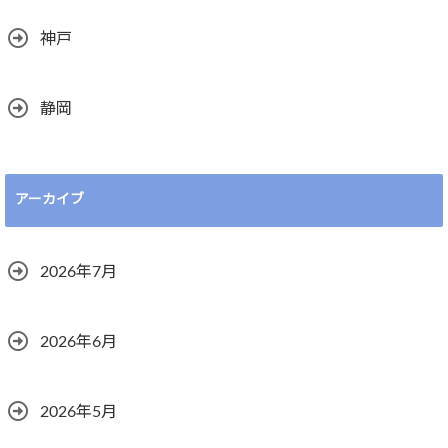
神戸
静岡
アーカイブ
2026年7月
2026年6月
2026年5月