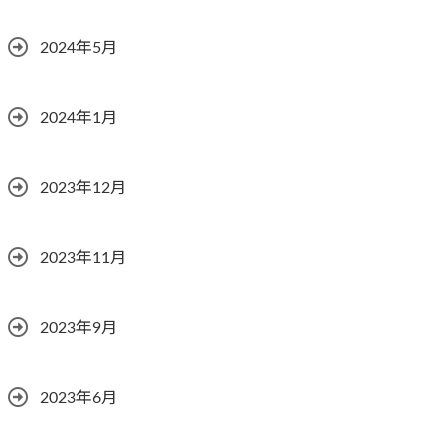
2024年5月
2024年1月
2023年12月
2023年11月
2023年9月
2023年6月