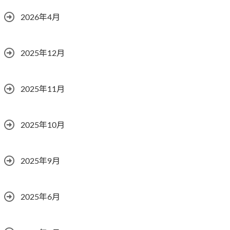
2026年4月
2025年12月
2025年11月
2025年10月
2025年9月
2025年6月