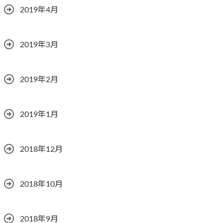
2019年4月
2019年3月
2019年2月
2019年1月
2018年12月
2018年10月
2018年9月