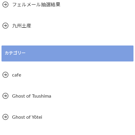
フェルメール抽選結果
九州土産
カテゴリー
cafe
Ghost of Tsushima
Ghost of Yōtei