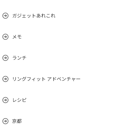
ガジェットあれこれ
メモ
ランチ
リングフィット アドベンチャー
レシピ
京都