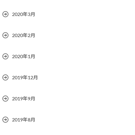
2020年3月
2020年2月
2020年1月
2019年12月
2019年9月
2019年8月