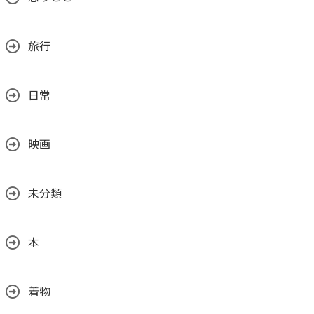
旅行
日常
映画
未分類
本
着物