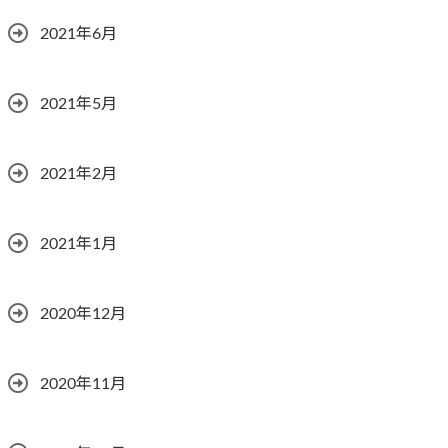
2021年6月
2021年5月
2021年2月
2021年1月
2020年12月
2020年11月