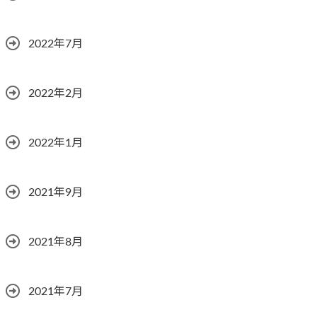
2022年7月
2022年2月
2022年1月
2021年9月
2021年8月
2021年7月