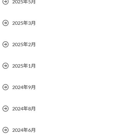
2025年5月
2025年3月
2025年2月
2025年1月
2024年9月
2024年8月
2024年6月