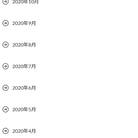
2020年10月
2020年9月
2020年8月
2020年7月
2020年6月
2020年5月
2020年4月