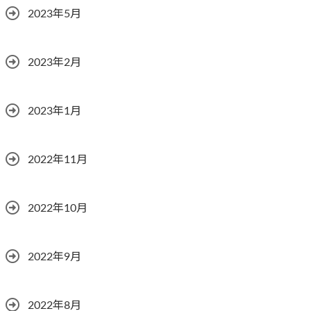
2023年5月
2023年2月
2023年1月
2022年11月
2022年10月
2022年9月
2022年8月