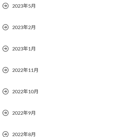
2023年5月
2023年2月
2023年1月
2022年11月
2022年10月
2022年9月
2022年8月