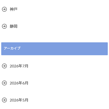
神戸
静岡
アーカイブ
2026年7月
2026年6月
2026年5月