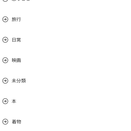
旅行
日常
映画
未分類
本
着物