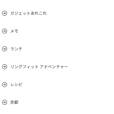
ガジェットあれこれ
メモ
ランチ
リングフィット アドベンチャー
レシピ
京都