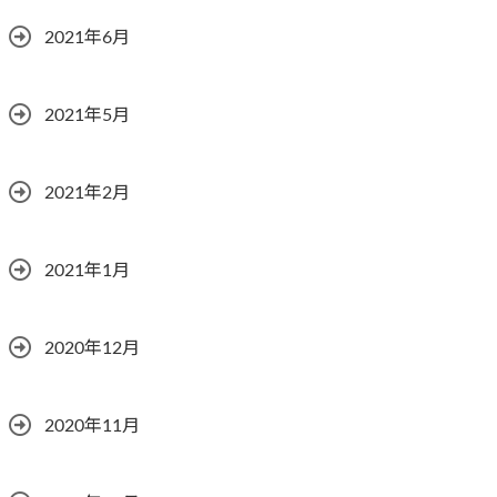
2021年6月
2021年5月
2021年2月
2021年1月
2020年12月
2020年11月