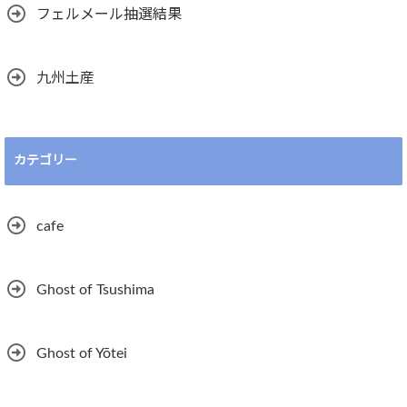
フェルメール抽選結果
九州土産
カテゴリー
cafe
Ghost of Tsushima
Ghost of Yōtei