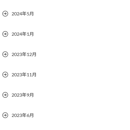
2024年5月
2024年1月
2023年12月
2023年11月
2023年9月
2023年6月