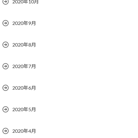
2020年10月
2020年9月
2020年8月
2020年7月
2020年6月
2020年5月
2020年4月