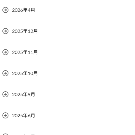
2026年4月
2025年12月
2025年11月
2025年10月
2025年9月
2025年6月