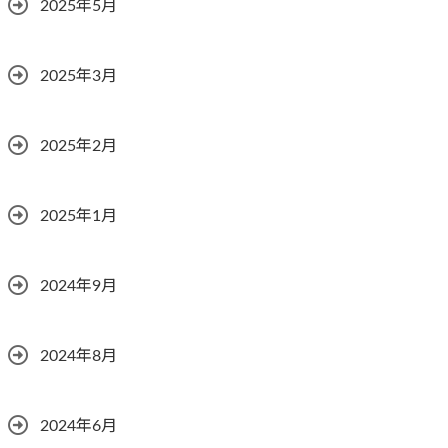
2025年5月
2025年3月
2025年2月
2025年1月
2024年9月
2024年8月
2024年6月