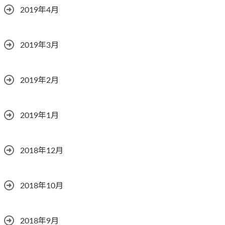
2019年4月
2019年3月
2019年2月
2019年1月
2018年12月
2018年10月
2018年9月