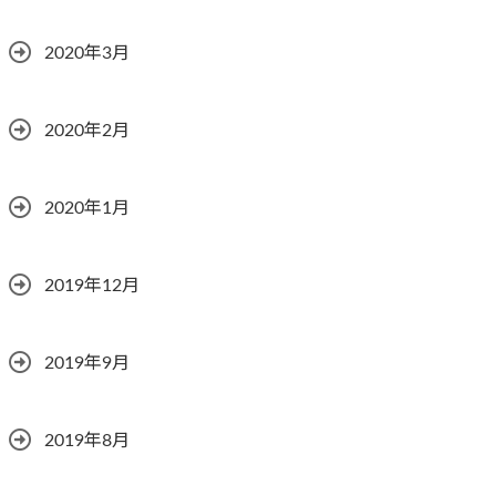
2020年3月
2020年2月
2020年1月
2019年12月
2019年9月
2019年8月