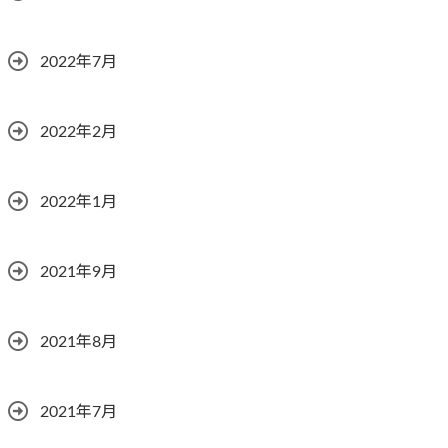
2022年7月
2022年2月
2022年1月
2021年9月
2021年8月
2021年7月