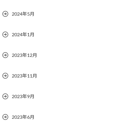
2024年5月
2024年1月
2023年12月
2023年11月
2023年9月
2023年6月