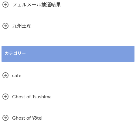
フェルメール抽選結果
九州土産
カテゴリー
cafe
Ghost of Tsushima
Ghost of Yōtei