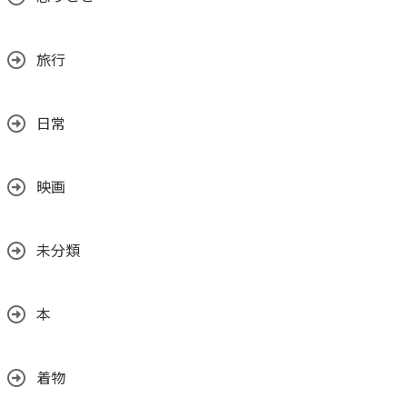
旅行
日常
映画
未分類
本
着物