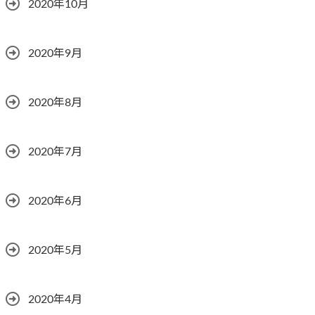
2020年10月
2020年9月
2020年8月
2020年7月
2020年6月
2020年5月
2020年4月