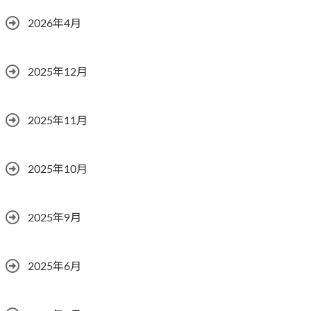
2026年4月
2025年12月
2025年11月
2025年10月
2025年9月
2025年6月