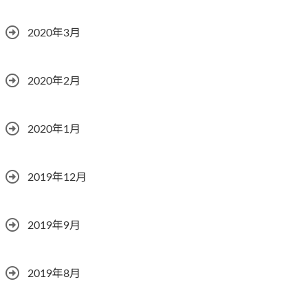
2020年3月
2020年2月
2020年1月
2019年12月
2019年9月
2019年8月