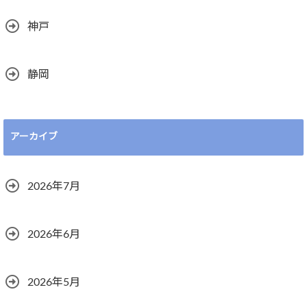
神戸
静岡
アーカイブ
2026年7月
2026年6月
2026年5月