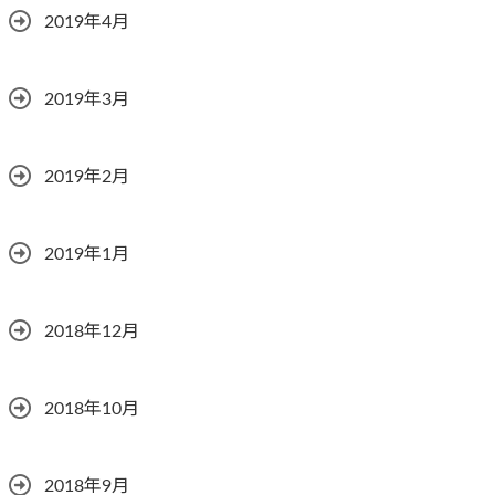
2019年4月
2019年3月
2019年2月
2019年1月
2018年12月
2018年10月
2018年9月