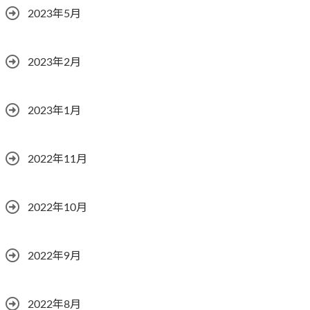
2023年5月
2023年2月
2023年1月
2022年11月
2022年10月
2022年9月
2022年8月