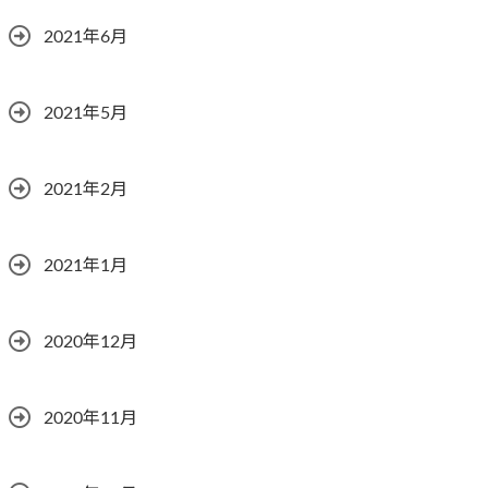
2021年6月
2021年5月
2021年2月
2021年1月
2020年12月
2020年11月