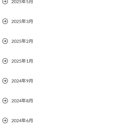
2025年5月
2025年3月
2025年2月
2025年1月
2024年9月
2024年8月
2024年6月