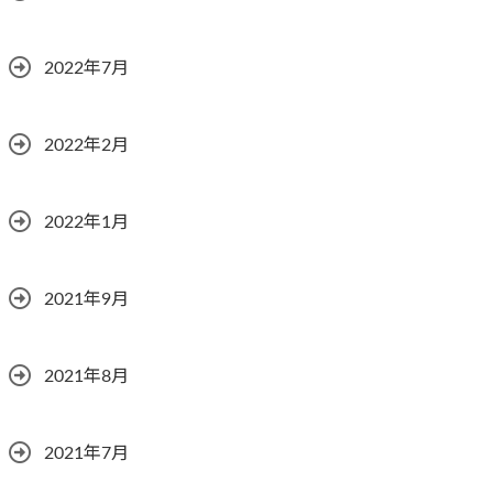
2022年7月
2022年2月
2022年1月
2021年9月
2021年8月
2021年7月