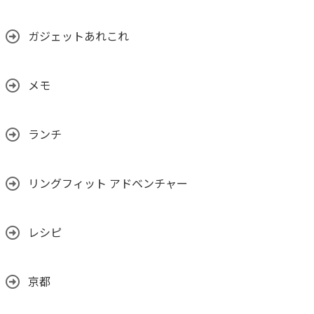
ガジェットあれこれ
メモ
ランチ
リングフィット アドベンチャー
レシピ
京都