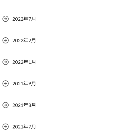
2022年7月
2022年2月
2022年1月
2021年9月
2021年8月
2021年7月