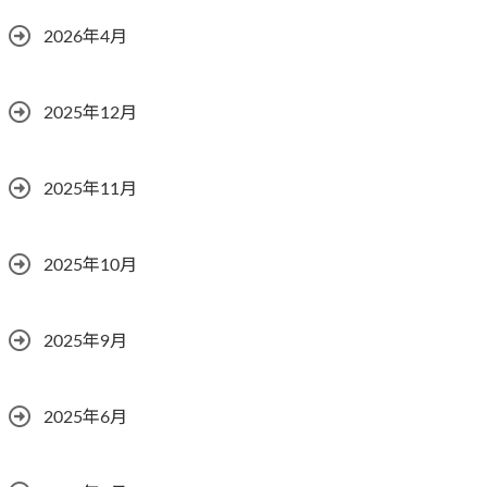
2026年4月
2025年12月
2025年11月
2025年10月
2025年9月
2025年6月