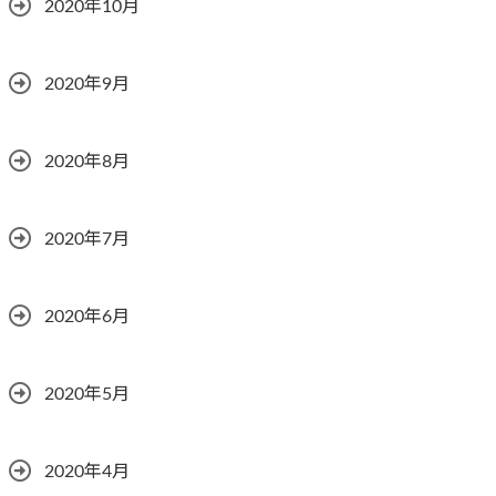
2020年10月
2020年9月
2020年8月
2020年7月
2020年6月
2020年5月
2020年4月