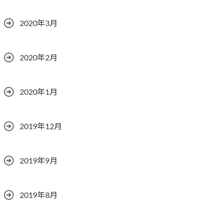
2020年3月
2020年2月
2020年1月
2019年12月
2019年9月
2019年8月