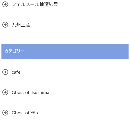
フェルメール抽選結果
九州土産
カテゴリー
cafe
Ghost of Tsushima
Ghost of Yōtei