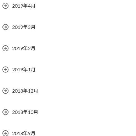
2019年4月
2019年3月
2019年2月
2019年1月
2018年12月
2018年10月
2018年9月