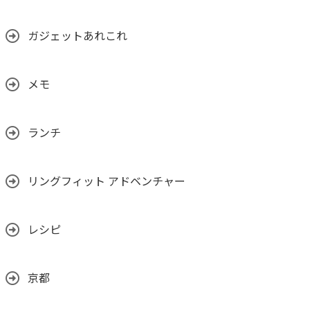
ガジェットあれこれ
メモ
ランチ
リングフィット アドベンチャー
レシピ
京都