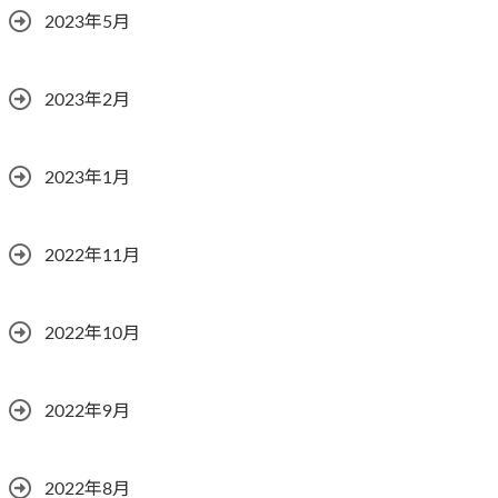
2023年5月
2023年2月
2023年1月
2022年11月
2022年10月
2022年9月
2022年8月