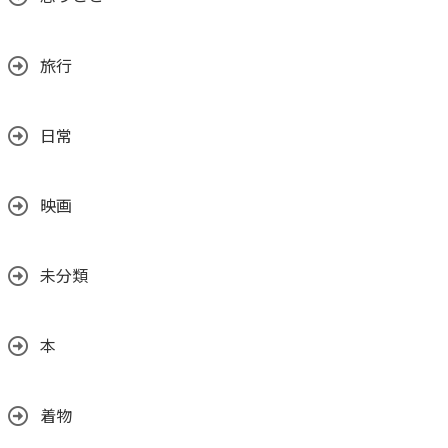
旅行
日常
映画
未分類
本
着物