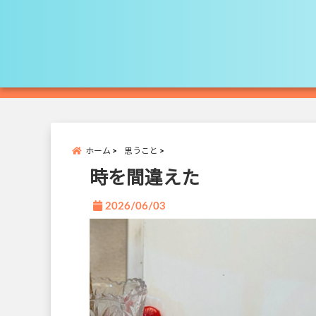
ホーム
思うこと
時を間違えた
2026/06/03