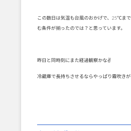
この数日は気温も台風のおかげで、25℃ま
む条件が揃ったのでは？と思っています。
昨日と同時刻にまた経過観察かな✌️
冷蔵庫で長持ちさせるならやっぱり霧吹きが