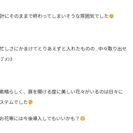
計にそのままで終わってしまいそうな雰囲気でした
忙しさにかまけてとりあえずと入れたものの…中々取り出せ
ｺﾞﾒﾝﾖ
素晴らしく、扉を開ける度に美しい花々がいるのは日々に
ステムでした
お花等には今後導入してもいいかも？