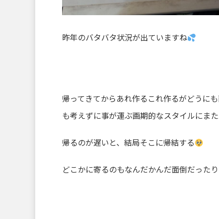
昨年のバタバタ状況が出ていますね
帰ってきてからあれ作るこれ作るがどうにも
も考えずに事が運ぶ画期的なスタイルにまた
帰るのが遅いと、結局そこに帰結する
どこかに寄るのもなんだかんだ面倒だったり