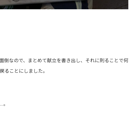
面倒なので、まとめて献立を書き出し、それに則ることで何
戻ることにしました。
…。