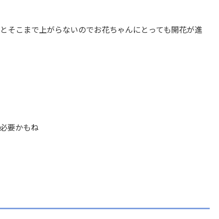
でとそこまで上がらないのでお花ちゃんにとっても開花が進
必要かもね