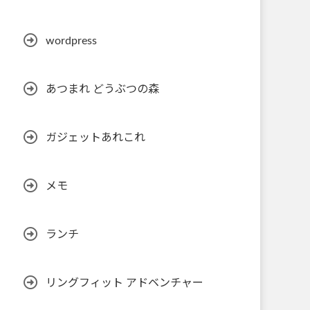
wordpress
あつまれ どうぶつの森
ガジェットあれこれ
メモ
ランチ
リングフィット アドベンチャー