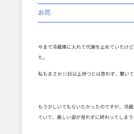
お花
今まで冷蔵庫に入れて代謝を止めていたけど
た。
私もまさか10日以上持つとは思わず、驚い
もう少しいてもらいたかったのですが、冷蔵
ていて、美しい姿が見れずに終わってしまう