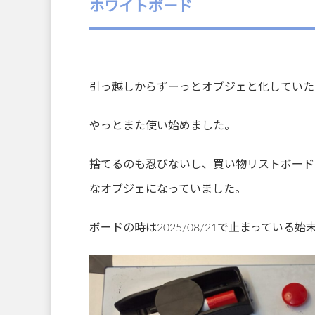
ホワイトボード
引っ越しからずーっとオブジェと化していた
やっとまた使い始めました。
捨てるのも忍びないし、買い物リストボード
なオブジェになっていました。
ボードの時は2025/08/21で止まっている始