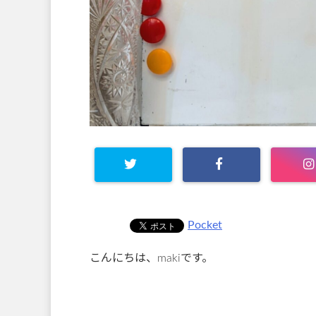
Pocket
こんにちは、makiです。