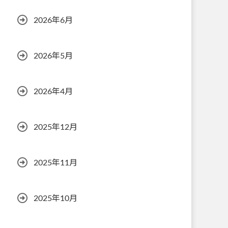
2026年6月
2026年5月
2026年4月
2025年12月
2025年11月
2025年10月