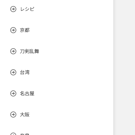
レシピ
京都
刀剣乱舞
台湾
名古屋
大阪