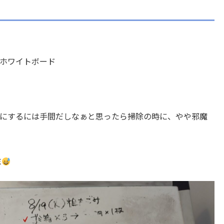
ホワイトボード
にするには手間だしなぁと思ったら掃除の時に、やや邪魔
末