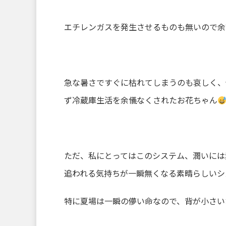
エチレンガスを発生させるものも無いので余
急な暑さですぐに枯れてしまうのも哀しく、
ず冷蔵庫生活を余儀なくされたお花ちゃん
ただ、私にとってはこのシステム、潤いには
追われる気持ちが一瞬無くなる素晴らしいシ
特に夏場は一瞬の儚い命なので、背が小さい