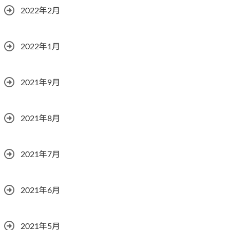
2022年2月
2022年1月
2021年9月
2021年8月
2021年7月
2021年6月
2021年5月