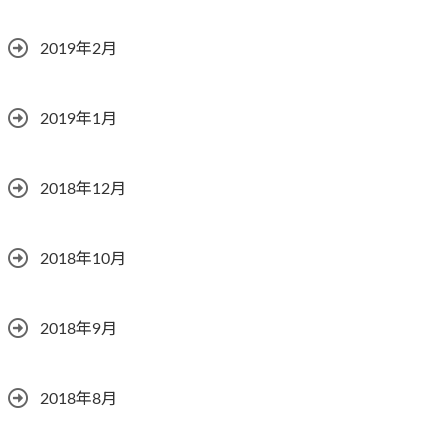
2019年2月
2019年1月
2018年12月
2018年10月
2018年9月
2018年8月