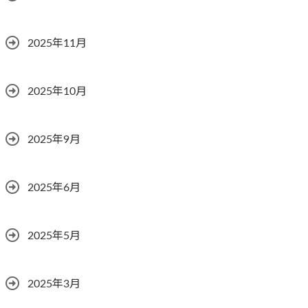
2025年11月
2025年10月
2025年9月
2025年6月
2025年5月
2025年3月