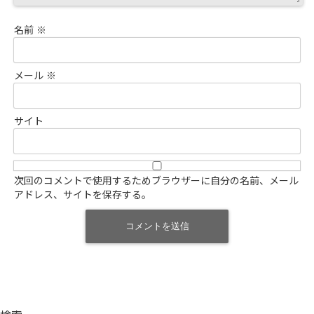
名前
※
メール
※
サイト
次回のコメントで使用するためブラウザーに自分の名前、メール
アドレス、サイトを保存する。