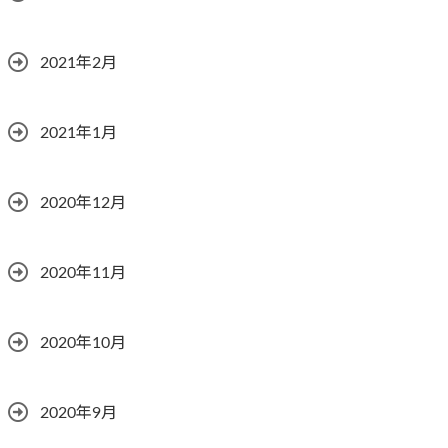
2021年2月
2021年1月
2020年12月
2020年11月
2020年10月
2020年9月