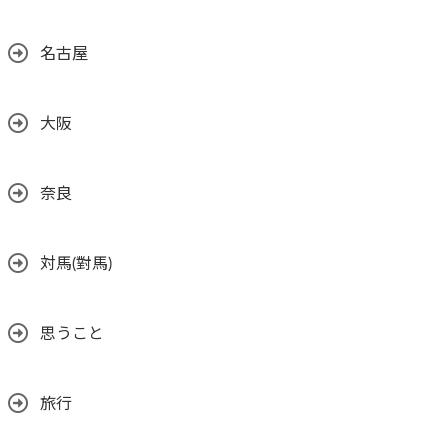
名古屋
大阪
奈良
対馬(對馬)
思うこと
旅行