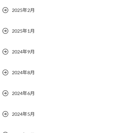
2025年2月
2025年1月
2024年9月
2024年8月
2024年6月
2024年5月