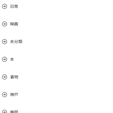
日常
映画
未分類
本
着物
神戸
静岡