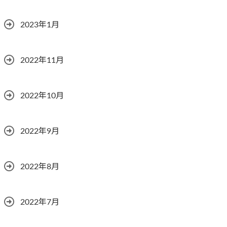
2023年1月
2022年11月
2022年10月
2022年9月
2022年8月
2022年7月