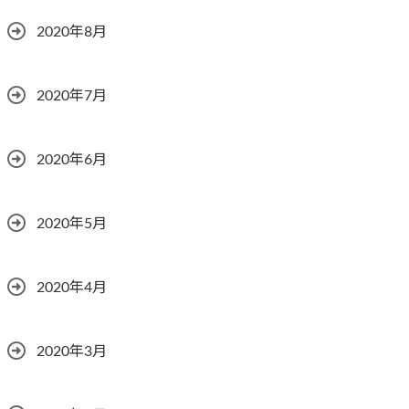
2020年8月
2020年7月
2020年6月
2020年5月
2020年4月
2020年3月