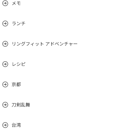
メモ
ランチ
リングフィット アドベンチャー
レシピ
京都
刀剣乱舞
台湾