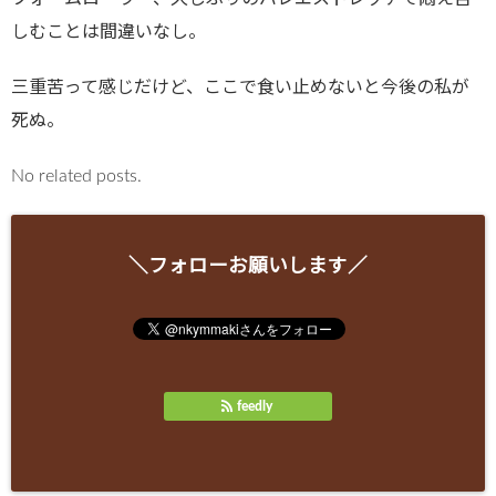
しむことは間違いなし。
三重苦って感じだけど、ここで食い止めないと今後の私が
死ぬ。
No related posts.
＼フォローお願いします／
feedly