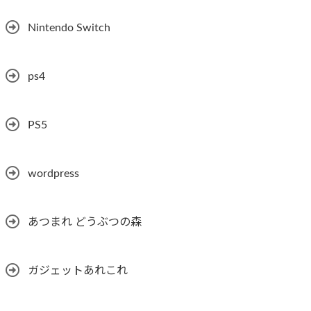
Nintendo Switch
ps4
PS5
wordpress
あつまれ どうぶつの森
ガジェットあれこれ