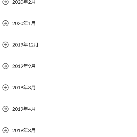
2020年2月
2020年1月
2019年12月
2019年9月
2019年8月
2019年4月
2019年3月