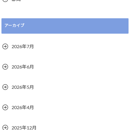
アーカイブ
2026年7月
2026年6月
2026年5月
2026年4月
2025年12月