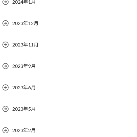
2024年1月
2023年12月
2023年11月
2023年9月
2023年6月
2023年5月
2023年2月