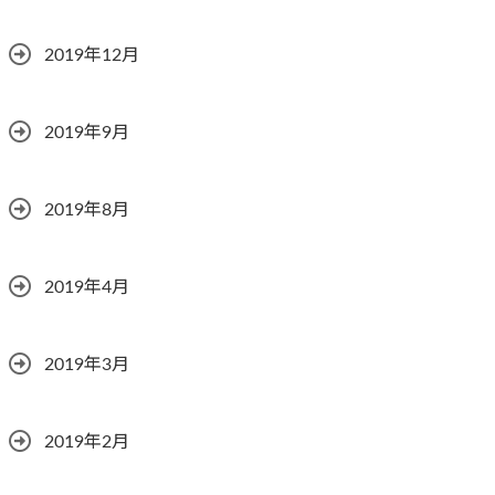
2019年12月
2019年9月
2019年8月
2019年4月
2019年3月
2019年2月