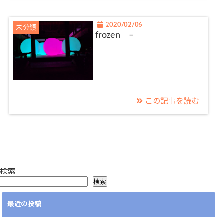
2020/02/06
未分類
frozen –
この記事を読む
検索
検索
最近の投稿