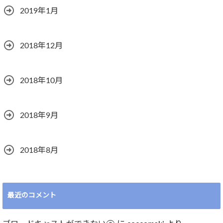
2019年1月
2018年12月
2018年10月
2018年9月
2018年8月
最近のコメント