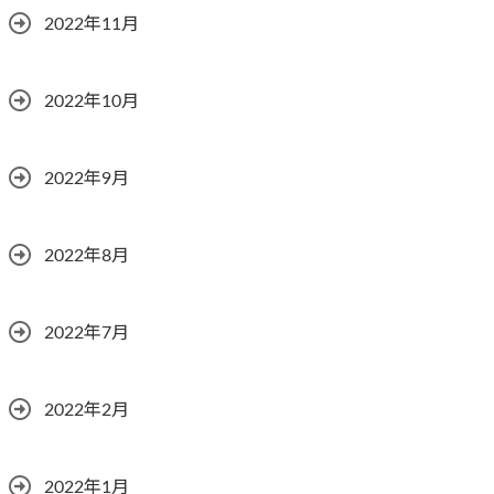
2022年11月
2022年10月
2022年9月
2022年8月
2022年7月
2022年2月
2022年1月