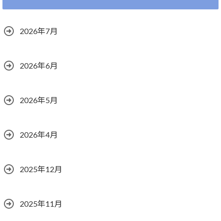
2026年7月
2026年6月
2026年5月
2026年4月
2025年12月
2025年11月