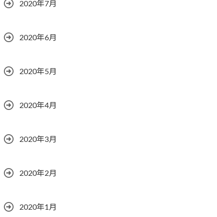
2020年7月
2020年6月
2020年5月
2020年4月
2020年3月
2020年2月
2020年1月