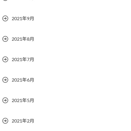
2021年9月
2021年8月
2021年7月
2021年6月
2021年5月
2021年2月