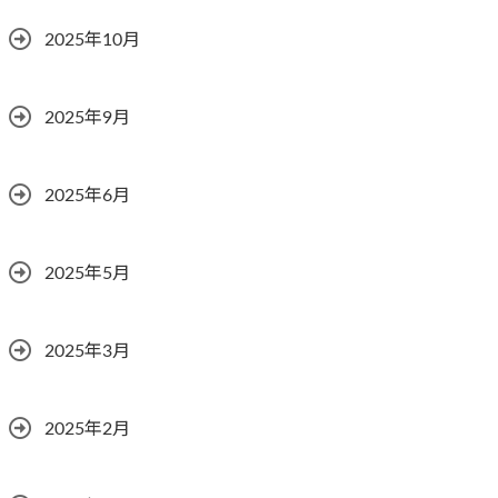
2025年10月
2025年9月
2025年6月
2025年5月
2025年3月
2025年2月