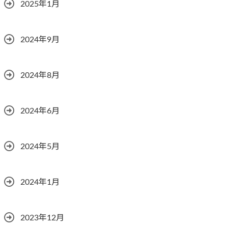
2025年1月
2024年9月
2024年8月
2024年6月
2024年5月
2024年1月
2023年12月