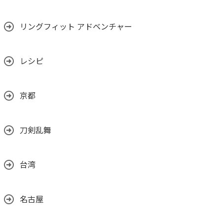
リングフィット アドベンチャー
レシピ
京都
刀剣乱舞
台湾
名古屋