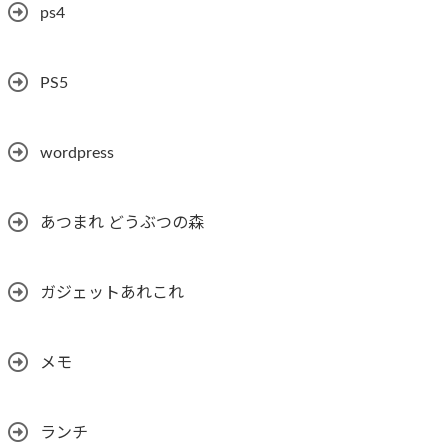
ps4
PS5
wordpress
あつまれ どうぶつの森
ガジェットあれこれ
メモ
ランチ