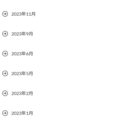
2023年11月
2023年9月
2023年6月
2023年5月
2023年2月
2023年1月