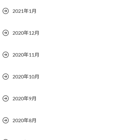
2021年1月
2020年12月
2020年11月
2020年10月
2020年9月
2020年8月