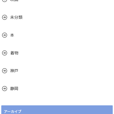
未分類
本
着物
神戸
静岡
アーカイブ