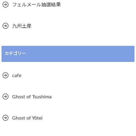
フェルメール抽選結果
九州土産
カテゴリー
cafe
Ghost of Tsushima
Ghost of Yōtei