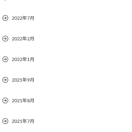
2022年7月
2022年2月
2022年1月
2021年9月
2021年8月
2021年7月