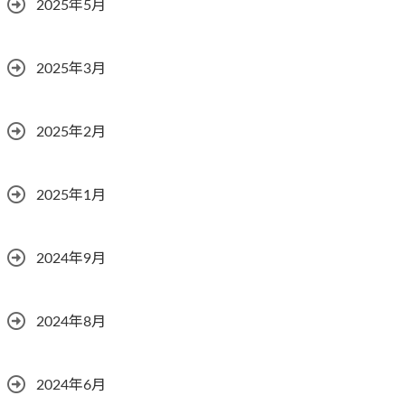
2025年5月
2025年3月
2025年2月
2025年1月
2024年9月
2024年8月
2024年6月