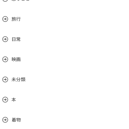
旅行
日常
映画
未分類
本
着物