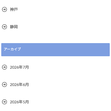
神戸
静岡
アーカイブ
2026年7月
2026年6月
2026年5月