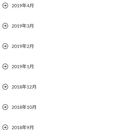
2019年4月
2019年3月
2019年2月
2019年1月
2018年12月
2018年10月
2018年9月