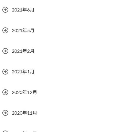
2021年6月
2021年5月
2021年2月
2021年1月
2020年12月
2020年11月