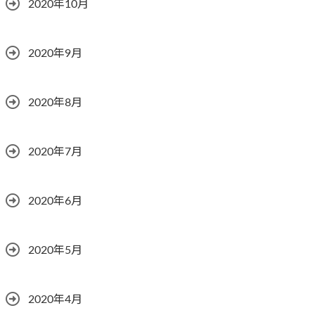
2020年10月
2020年9月
2020年8月
2020年7月
2020年6月
2020年5月
2020年4月