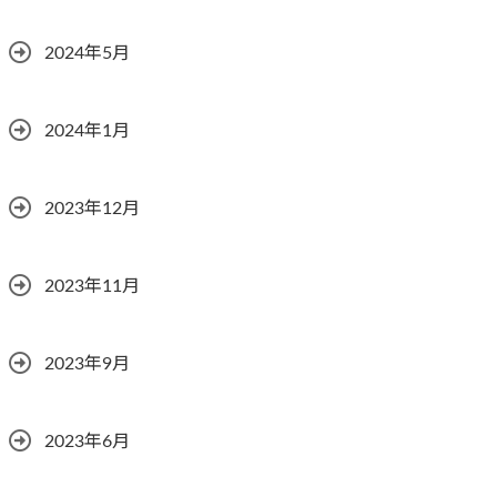
2024年5月
2024年1月
2023年12月
2023年11月
2023年9月
2023年6月