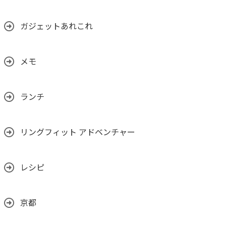
ガジェットあれこれ
メモ
ランチ
リングフィット アドベンチャー
レシピ
京都