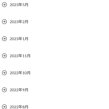
2023年5月
2023年2月
2023年1月
2022年11月
2022年10月
2022年9月
2022年8月