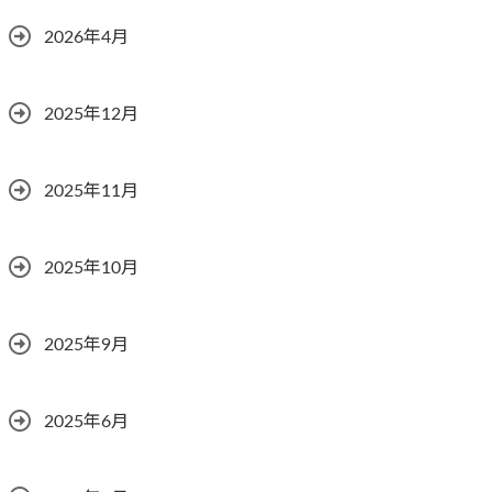
2026年4月
2025年12月
2025年11月
2025年10月
2025年9月
2025年6月