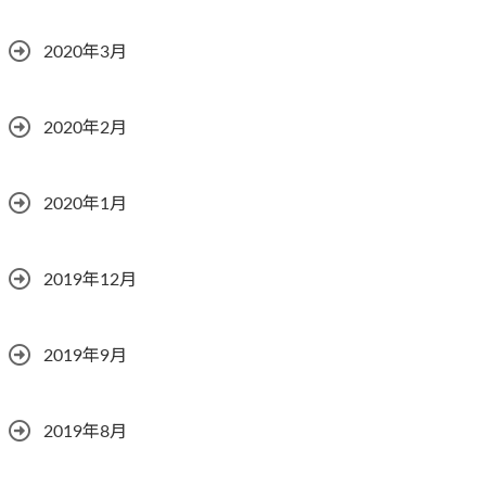
2020年3月
2020年2月
2020年1月
2019年12月
2019年9月
2019年8月