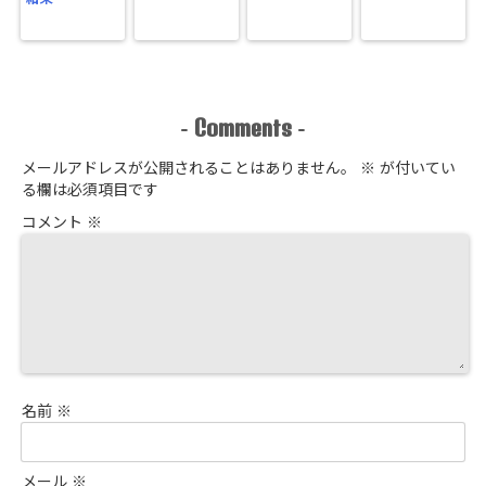
Comments
-
-
メールアドレスが公開されることはありません。
※
が付いてい
る欄は必須項目です
コメント
※
名前
※
メール
※