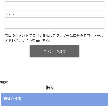
サイト
次回のコメントで使用するためブラウザーに自分の名前、メール
アドレス、サイトを保存する。
検索
検索
最近の投稿