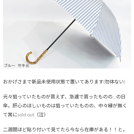
おかげさまで新品未使用状態で置いてあります(勿体ない)
元々狙っていたものが買えず、急遽で買ったものの…の日
傘。肝心のほしいものは狙っていたものの、中々縁が無く
て常にsold out（泣）
二週間ほど貼り付いて見てたら今なら在庫がある！！と。