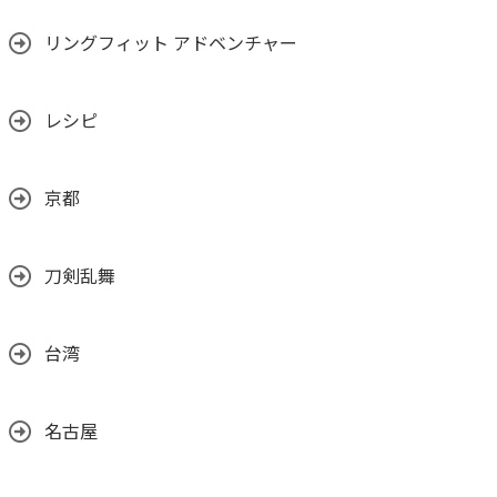
リングフィット アドベンチャー
レシピ
京都
刀剣乱舞
台湾
名古屋