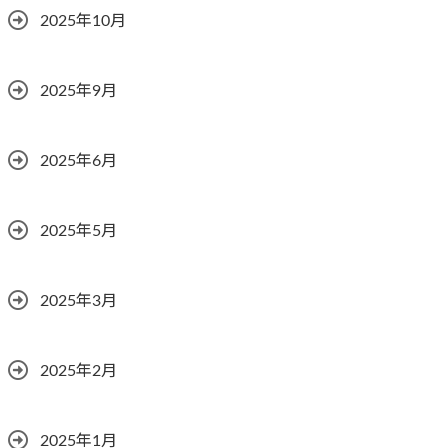
2025年10月
2025年9月
2025年6月
2025年5月
2025年3月
2025年2月
2025年1月