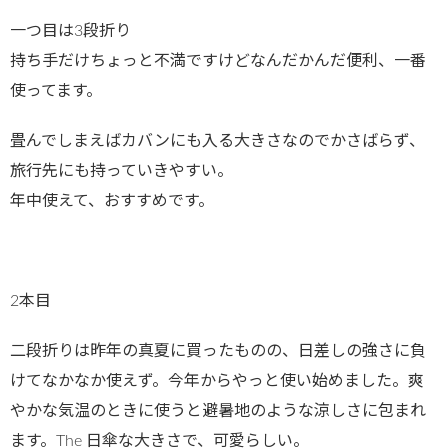
一つ目は3段折り
持ち手だけちょっと不満ですけどなんだかんだ便利、一番
使ってます。
畳んでしまえばカバンにも入る大きさなのでかさばらず、
旅行先にも持っていきやすい。
年中使えて、おすすめです。
2本目
二段折りは昨年の真夏に買ったものの、日差しの強さに負
けてなかなか使えず。今年からやっと使い始めました。爽
やかな気温のときに使うと避暑地のような涼しさに包まれ
ます。The 日傘な大きさで、可愛らしい。