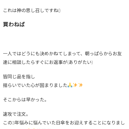
これは神の思し召しですね()
買わねば
一人ではどうにも決めかねてしまって、朝っぱらからお友
達に相談したらすぐにお返事が(ありがたい)
皆同じ品を指し
揺らいでいた心が固まりました
そこからは早かった。
速攻で注文。
この3年悩みに悩んでいた日傘をお迎えすることになりまし