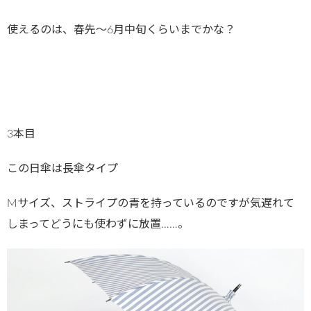
使えるのは、春先〜6月中旬くらいまでかな？
3本目
この日傘は長傘タイプ
Mサイズ、ストライプの青を持っているのですが気遅れて
しまってどうにも使わずに放置……。