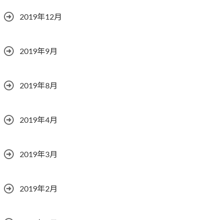
2019年12月
2019年9月
2019年8月
2019年4月
2019年3月
2019年2月