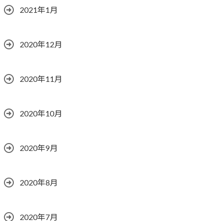
2021年1月
2020年12月
2020年11月
2020年10月
2020年9月
2020年8月
2020年7月