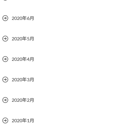
2020年6月
2020年5月
2020年4月
2020年3月
2020年2月
2020年1月