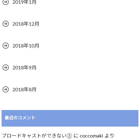
2019年1月
2018年12月
2018年10月
2018年9月
2018年8月
最近のコメント
ブロードキャストができない②
に
coccomaki
より