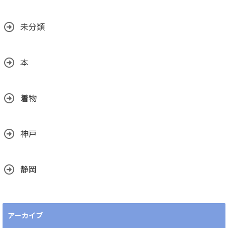
未分類
本
着物
神戸
静岡
アーカイブ