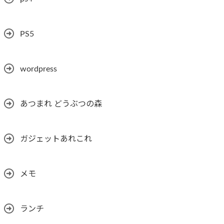
PS5
wordpress
あつまれ どうぶつの森
ガジェットあれこれ
メモ
ランチ