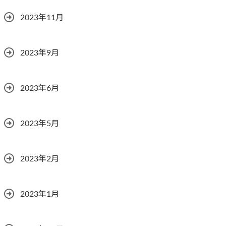
2023年11月
2023年9月
2023年6月
2023年5月
2023年2月
2023年1月