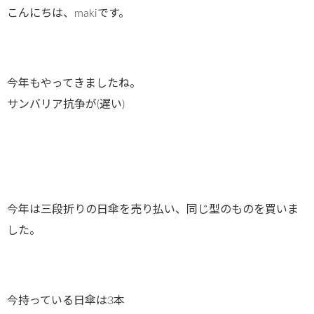
こんにちは、makiです。
今年もやってきましたね。
サンバリア抗争が(遅い)
今年は三段折りの日傘を売り払い、同じ型のものを買いま
した。
今持っている日傘は3本