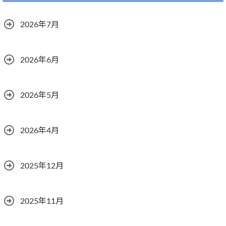
2026年7月
2026年6月
2026年5月
2026年4月
2025年12月
2025年11月