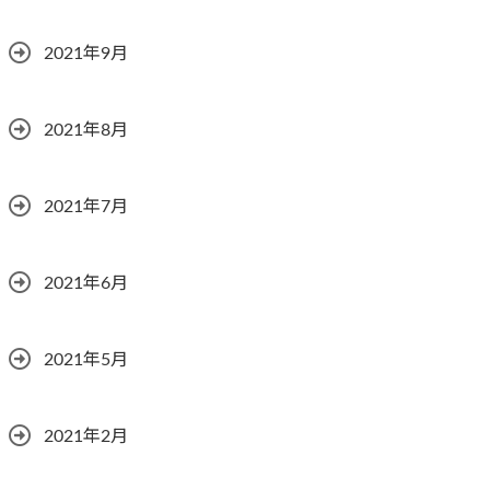
2021年9月
2021年8月
2021年7月
2021年6月
2021年5月
2021年2月