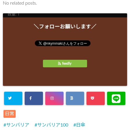
No related posts.
＼フォローお願いします／
feedly
日常
サンバリア
サンバリア100
日傘