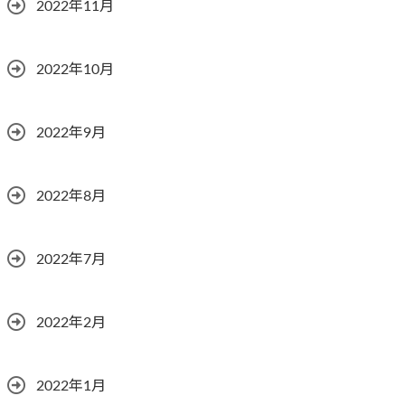
2022年11月
2022年10月
2022年9月
2022年8月
2022年7月
2022年2月
2022年1月