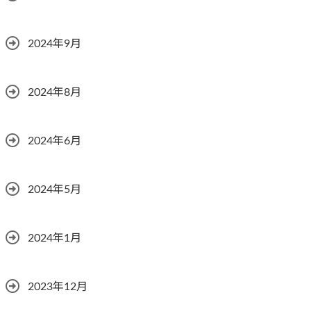
2024年9月
2024年8月
2024年6月
2024年5月
2024年1月
2023年12月