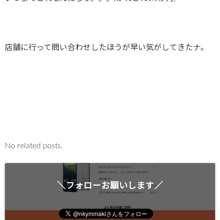
店舗に行って問い合わせしたほうが早い気がしてきたナ。
No related posts.
＼フォローお願いします／