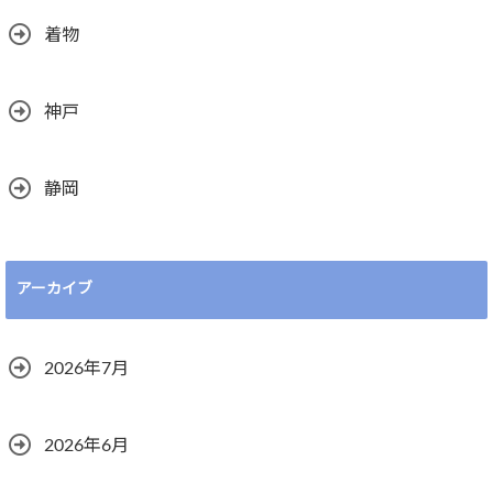
着物
神戸
静岡
アーカイブ
2026年7月
2026年6月