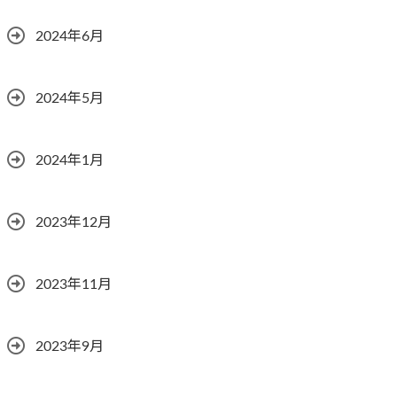
2024年6月
2024年5月
2024年1月
2023年12月
2023年11月
2023年9月