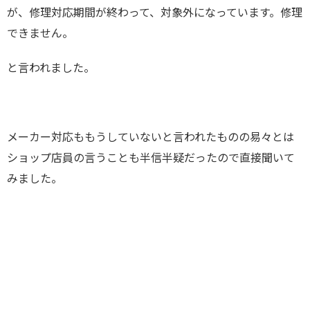
が、修理対応期間が終わって、対象外になっています。修理
できません。
と言われました。
メーカー対応ももうしていないと言われたものの易々とは
ショップ店員の言うことも半信半疑だったので直接聞いて
みました。