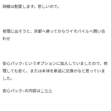
詳細は割愛します。悲しいので。
修理に出そうと、京都へ戻ってからワイモバイルへ問い合
わせ
安心パック+というオプションに加入していましたので、修
理しても安く、または本体を新品に交換かなと思っていま
した。
安心パック+の内容は
こちら