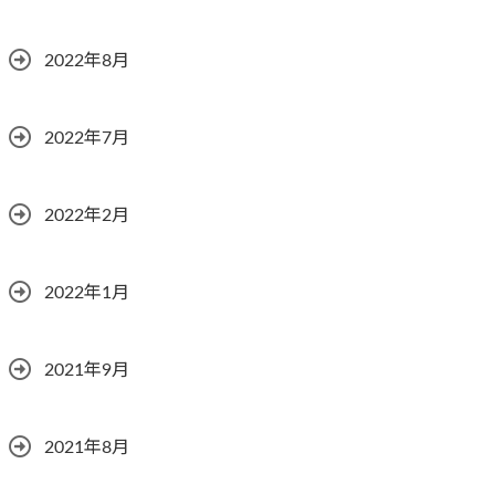
2022年8月
2022年7月
2022年2月
2022年1月
2021年9月
2021年8月