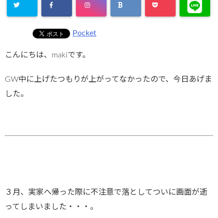
Pocket
こんにちは、makiです。
GW中に上げたつもりが上がってなかったので、今日あげま
した。
３月、実家へ帰った際に不注意で落としてついに画面が逝
ってしまいました・・・。