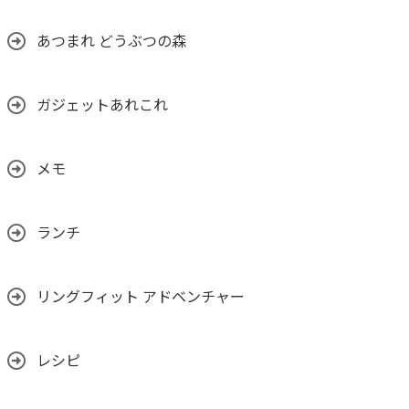
あつまれ どうぶつの森
ガジェットあれこれ
メモ
ランチ
リングフィット アドベンチャー
レシピ