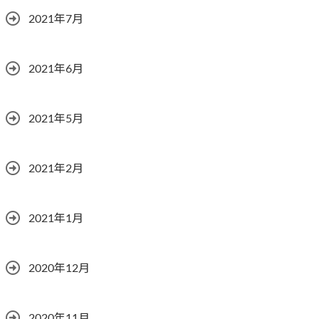
2021年7月
2021年6月
2021年5月
2021年2月
2021年1月
2020年12月
2020年11月