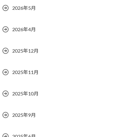
2026年5月
2026年4月
2025年12月
2025年11月
2025年10月
2025年9月
2025年6月