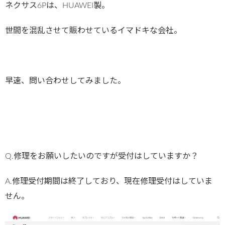
ネクサス6Pは、HUAWEI製。
世間を混乱させて賑わせているイマドキな会社。
早速、問い合わせしてみました。
Q.修理をお願いしたいのですが受付はしていますか？
A.修理受付期間は終了しており、現在修理受付はしていま
せん。