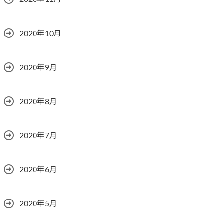
2020年10月
2020年9月
2020年8月
2020年7月
2020年6月
2020年5月