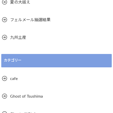
夏の大祓え
フェルメール抽選結果
九州土産
カテゴリー
cafe
Ghost of Tsushima