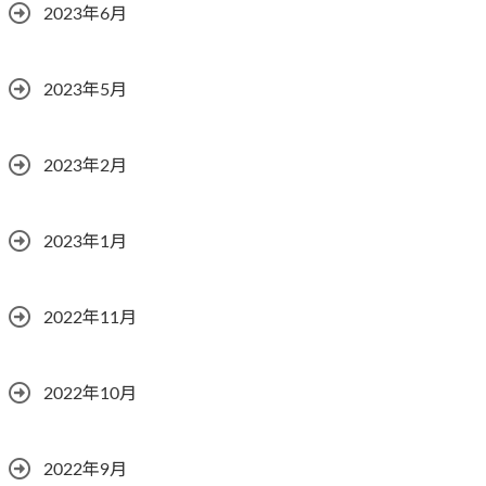
2023年6月
2023年5月
2023年2月
2023年1月
2022年11月
2022年10月
2022年9月