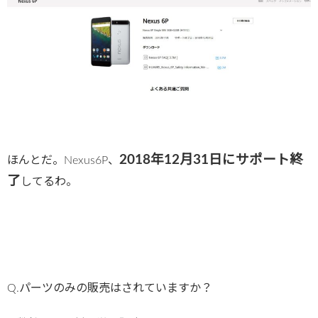
2018年12月31日にサポート終
ほんとだ。Nexus6P、
了
してるわ。
Q.パーツのみの販売はされていますか？