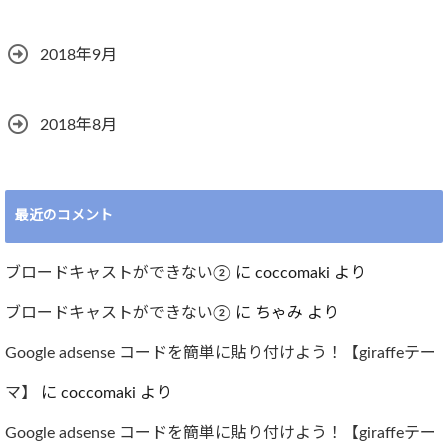
2018年9月
2018年8月
最近のコメント
ブロードキャストができない②
に
coccomaki
より
ブロードキャストができない②
に
ちゃみ
より
Google adsense コードを簡単に貼り付けよう！【giraffeテー
マ】
に
coccomaki
より
Google adsense コードを簡単に貼り付けよう！【giraffeテー