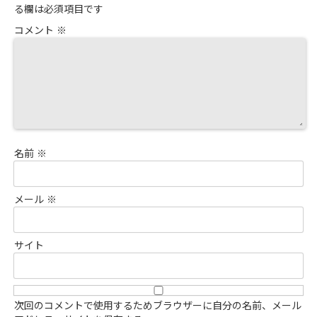
る欄は必須項目です
コメント
※
名前
※
メール
※
サイト
次回のコメントで使用するためブラウザーに自分の名前、メール