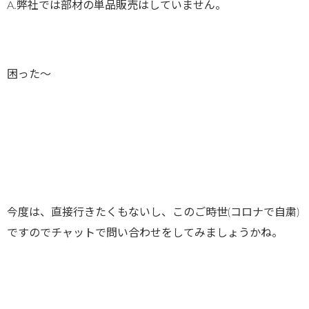
A.弊社では部材の単品販売はしていません。
困った～
今度は、直接行きたくもないし、このご時世(コロナで自粛)
ですのでチャットで問い合わせをしてみましょうかね。