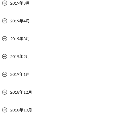
2019年8月
2019年4月
2019年3月
2019年2月
2019年1月
2018年12月
2018年10月