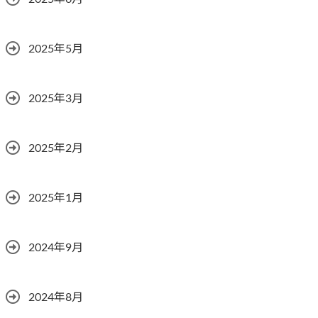
2025年5月
2025年3月
2025年2月
2025年1月
2024年9月
2024年8月