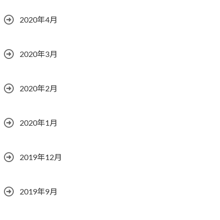
2020年4月
2020年3月
2020年2月
2020年1月
2019年12月
2019年9月