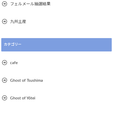
フェルメール抽選結果
九州土産
カテゴリー
cafe
Ghost of Tsushima
Ghost of Yōtei