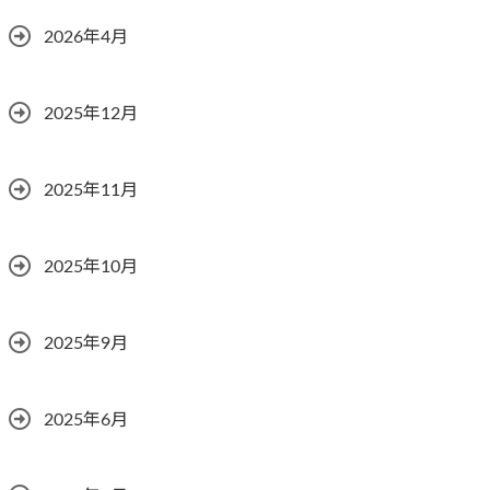
2026年4月
2025年12月
2025年11月
2025年10月
2025年9月
2025年6月