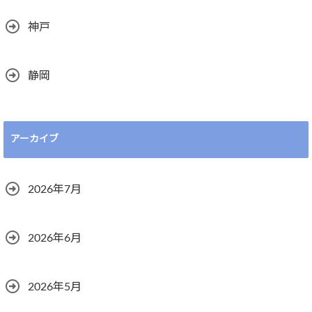
神戸
静岡
アーカイブ
2026年7月
2026年6月
2026年5月