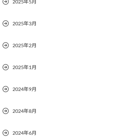
2025年5月
2025年3月
2025年2月
2025年1月
2024年9月
2024年8月
2024年6月