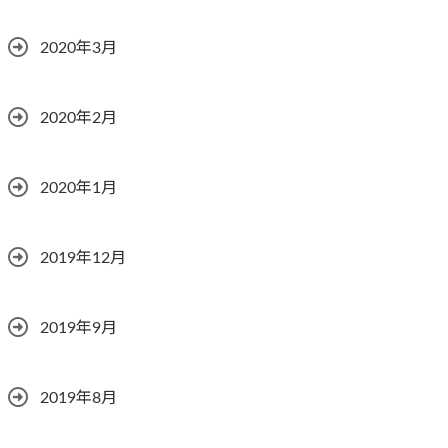
2020年3月
2020年2月
2020年1月
2019年12月
2019年9月
2019年8月