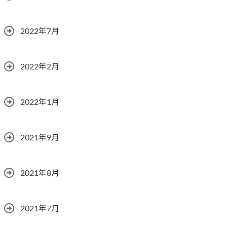
2022年7月
2022年2月
2022年1月
2021年9月
2021年8月
2021年7月