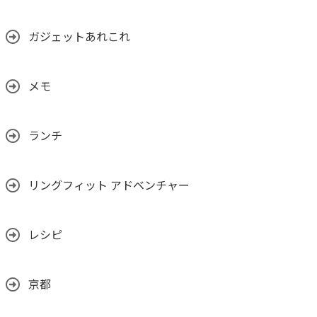
ガジェットあれこれ
メモ
ランチ
リングフィット アドベンチャー
レシピ
京都