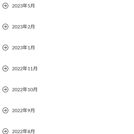
2023年5月
2023年2月
2023年1月
2022年11月
2022年10月
2022年9月
2022年8月