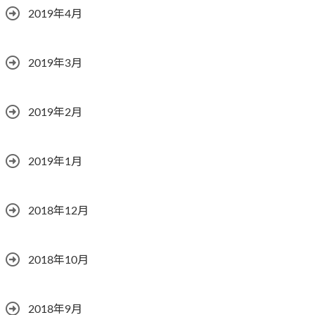
2019年4月
2019年3月
2019年2月
2019年1月
2018年12月
2018年10月
2018年9月