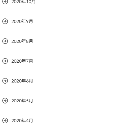
2020年10月
2020年9月
2020年8月
2020年7月
2020年6月
2020年5月
2020年4月