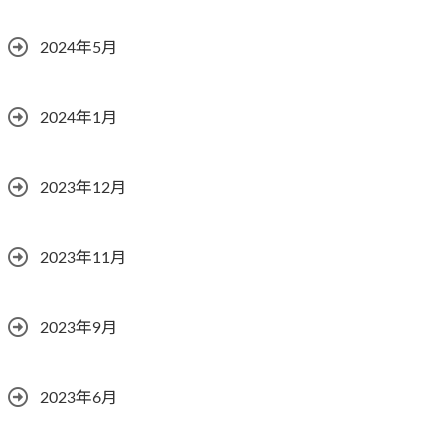
2024年5月
2024年1月
2023年12月
2023年11月
2023年9月
2023年6月