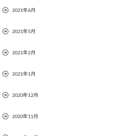
2021年6月
2021年5月
2021年2月
2021年1月
2020年12月
2020年11月