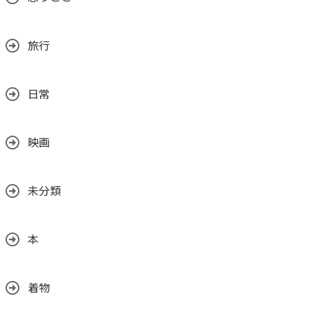
旅行
日常
映画
未分類
本
着物