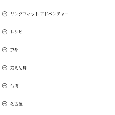
リングフィット アドベンチャー
レシピ
京都
刀剣乱舞
台湾
名古屋