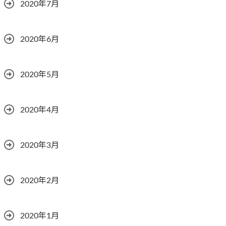
2020年7月
2020年6月
2020年5月
2020年4月
2020年3月
2020年2月
2020年1月