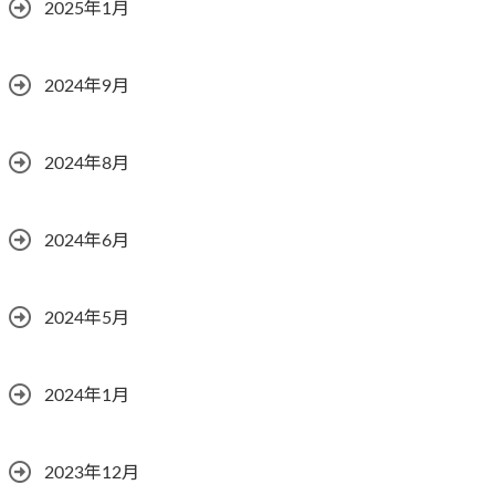
2025年1月
2024年9月
2024年8月
2024年6月
2024年5月
2024年1月
2023年12月