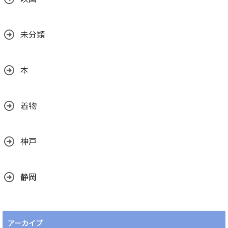
未分類
本
着物
神戸
静岡
アーカイブ