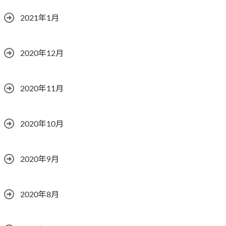
2021年1月
2020年12月
2020年11月
2020年10月
2020年9月
2020年8月