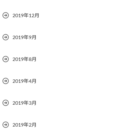
2019年12月
2019年9月
2019年8月
2019年4月
2019年3月
2019年2月