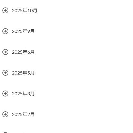
2025年10月
2025年9月
2025年6月
2025年5月
2025年3月
2025年2月