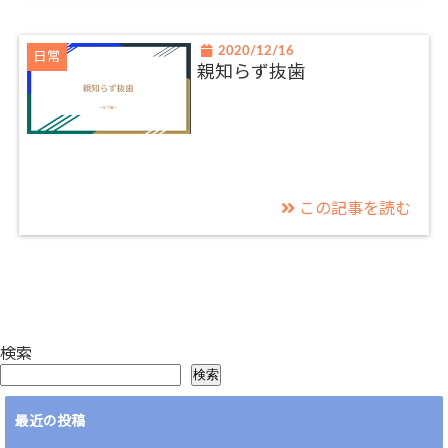
2020/12/16
日常
親知らず抜歯
この記事を読む
検索
検索
最近の投稿