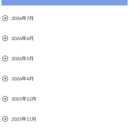
2026年7月
2026年6月
2026年5月
2026年4月
2025年12月
2025年11月