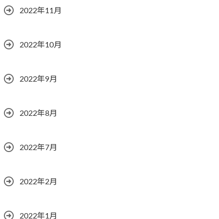
2022年11月
2022年10月
2022年9月
2022年8月
2022年7月
2022年2月
2022年1月