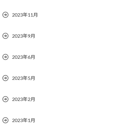
2023年11月
2023年9月
2023年6月
2023年5月
2023年2月
2023年1月