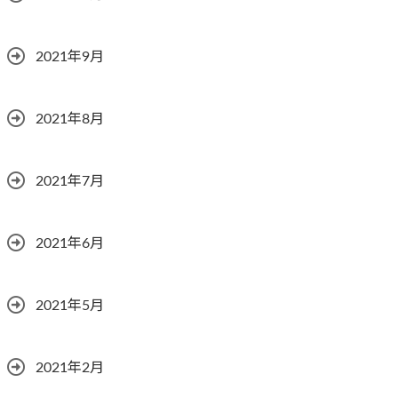
2021年9月
2021年8月
2021年7月
2021年6月
2021年5月
2021年2月