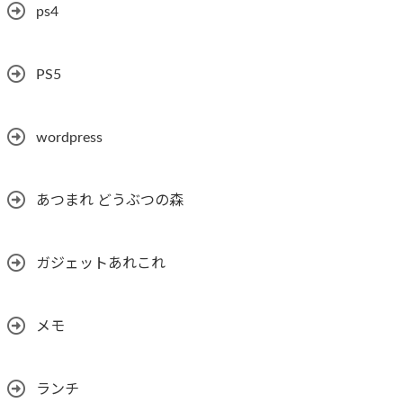
ps4
PS5
wordpress
あつまれ どうぶつの森
ガジェットあれこれ
メモ
ランチ