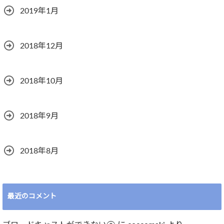
2019年1月
2018年12月
2018年10月
2018年9月
2018年8月
最近のコメント