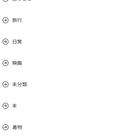
旅行
日常
映画
未分類
本
着物