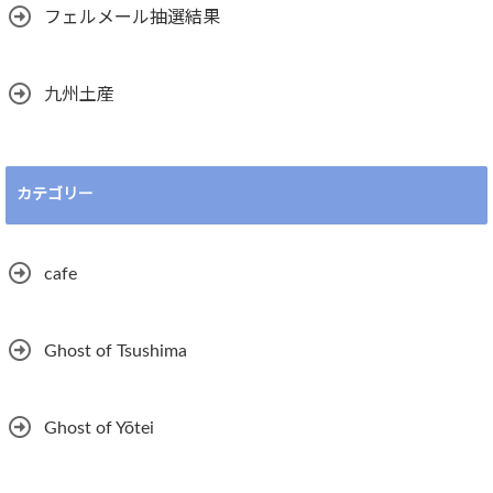
フェルメール抽選結果
九州土産
カテゴリー
cafe
Ghost of Tsushima
Ghost of Yōtei