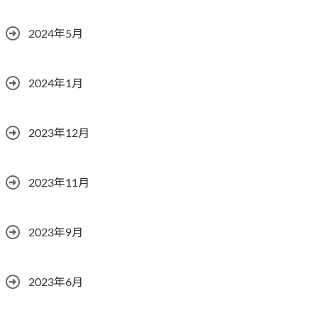
2024年5月
2024年1月
2023年12月
2023年11月
2023年9月
2023年6月