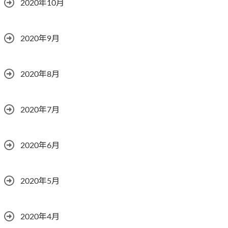
2020年10月
2020年9月
2020年8月
2020年7月
2020年6月
2020年5月
2020年4月