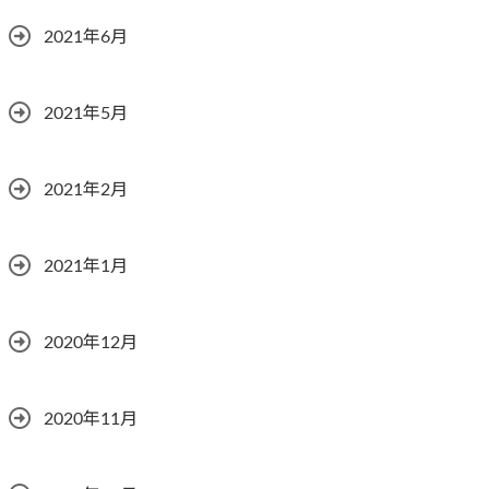
2021年6月
2021年5月
2021年2月
2021年1月
2020年12月
2020年11月