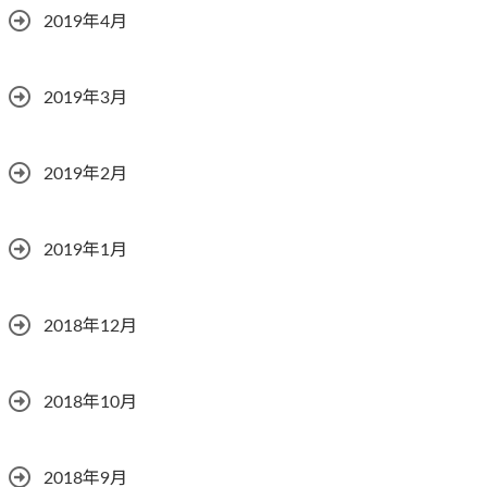
2019年4月
2019年3月
2019年2月
2019年1月
2018年12月
2018年10月
2018年9月