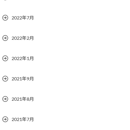
2022年7月
2022年2月
2022年1月
2021年9月
2021年8月
2021年7月