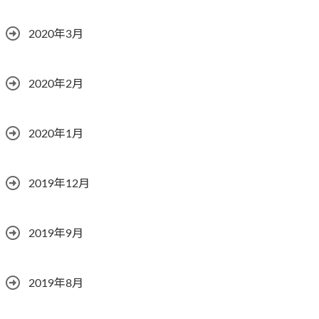
2020年3月
2020年2月
2020年1月
2019年12月
2019年9月
2019年8月