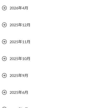
2026年4月
2025年12月
2025年11月
2025年10月
2025年9月
2025年6月