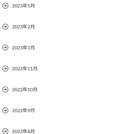
2023年5月
2023年2月
2023年1月
2022年11月
2022年10月
2022年9月
2022年8月