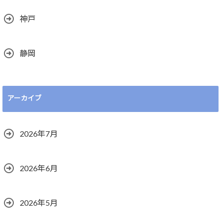
神戸
静岡
アーカイブ
2026年7月
2026年6月
2026年5月