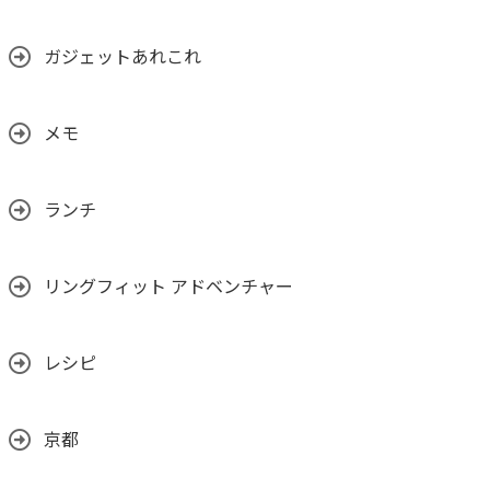
ガジェットあれこれ
メモ
ランチ
リングフィット アドベンチャー
レシピ
京都