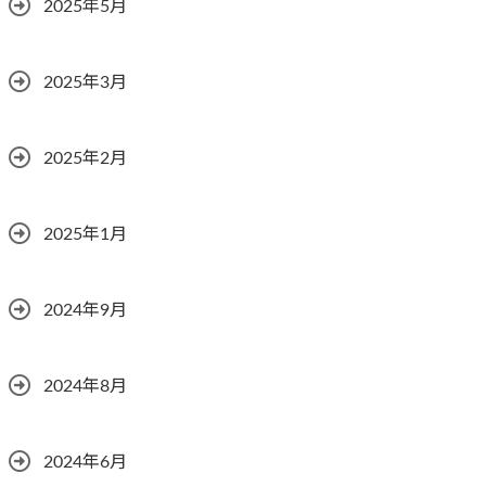
2025年5月
2025年3月
2025年2月
2025年1月
2024年9月
2024年8月
2024年6月