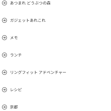
あつまれ どうぶつの森
ガジェットあれこれ
メモ
ランチ
リングフィット アドベンチャー
レシピ
京都