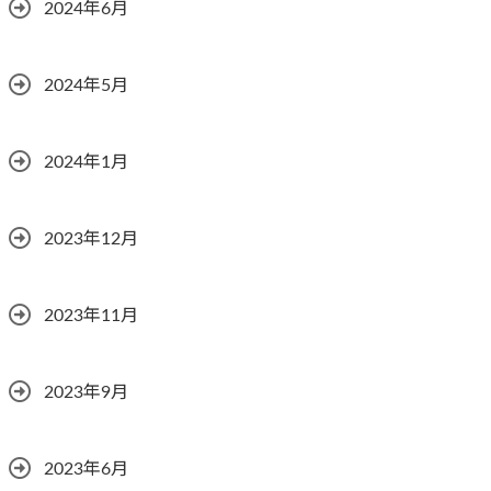
2024年6月
2024年5月
2024年1月
2023年12月
2023年11月
2023年9月
2023年6月