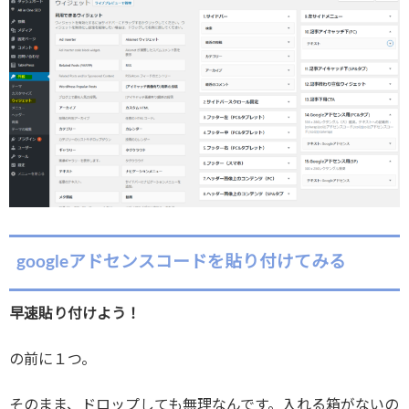
googleアドセンスコードを貼り付けてみる
早速貼り付けよう！
の前に１つ。
そのまま、ドロップしても無理なんです。入れる箱がないの