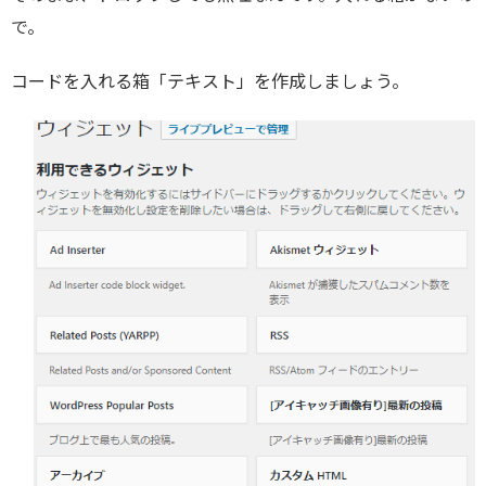
で。
コードを入れる箱「テキスト」を作成しましょう。