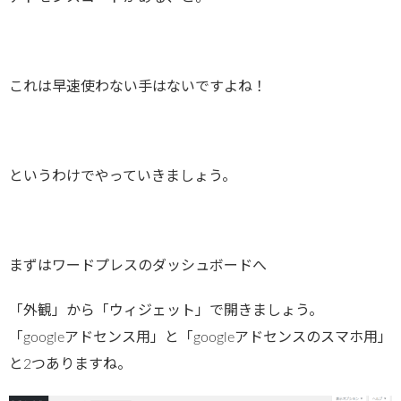
これは早速使わない手はないですよね！
というわけでやっていきましょう。
まずはワードプレスのダッシュボードへ
「外観」から「ウィジェット」で開きましょう。
「googleアドセンス用」と「googleアドセンスのスマホ用」
と2つありますね。