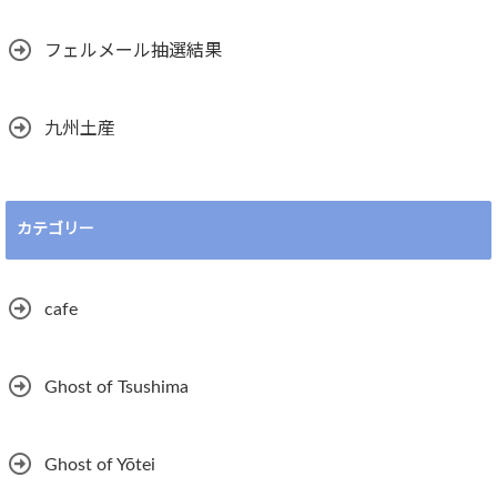
フェルメール抽選結果
九州土産
カテゴリー
cafe
Ghost of Tsushima
Ghost of Yōtei