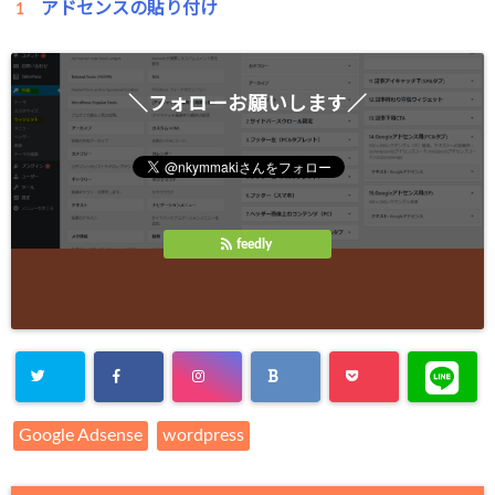
アドセンスの貼り付け
＼フォローお願いします／
feedly
Google Adsense
wordpress