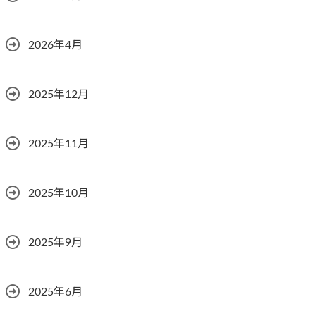
2026年4月
2025年12月
2025年11月
2025年10月
2025年9月
2025年6月