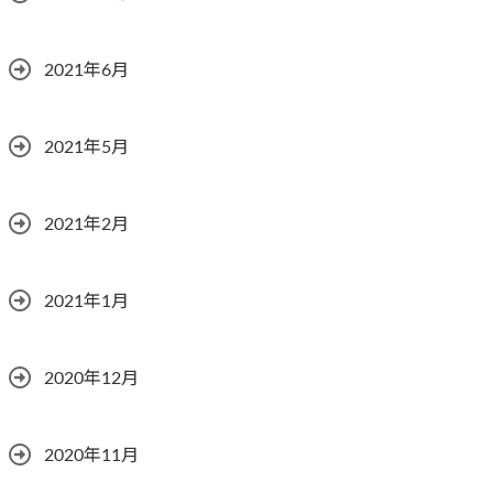
2021年6月
2021年5月
2021年2月
2021年1月
2020年12月
2020年11月