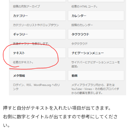
押すと自分がテキストを入れたい項目が出てきます。
右側に数字とタイトルが出てますので参考にしてくださ
い。