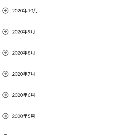
2020年10月
2020年9月
2020年8月
2020年7月
2020年6月
2020年5月