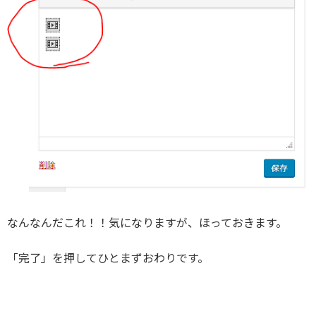
なんなんだこれ！！気になりますが、ほっておきます。
「完了」を押してひとまずおわりです。