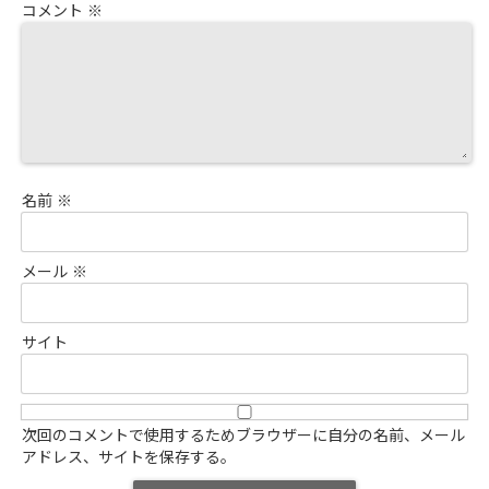
コメント
※
名前
※
メール
※
サイト
次回のコメントで使用するためブラウザーに自分の名前、メール
アドレス、サイトを保存する。