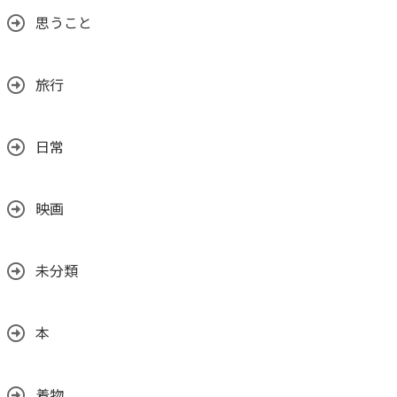
思うこと
旅行
日常
映画
未分類
本
着物