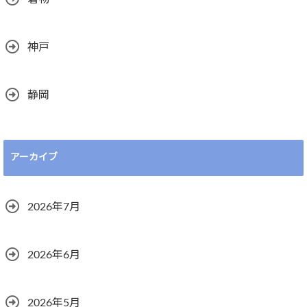
神戸
静岡
アーカイブ
2026年7月
2026年6月
2026年5月