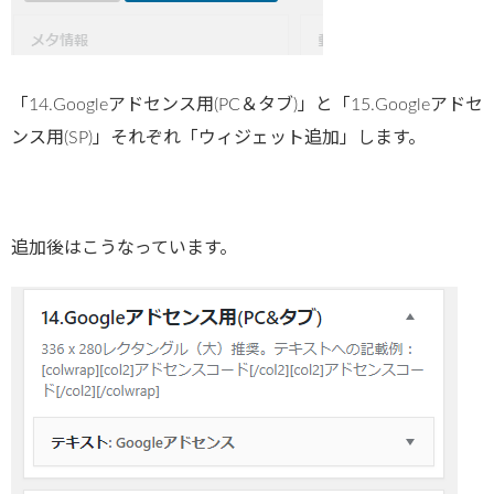
「14.Googleアドセンス用(PC＆タブ)」と「15.Googleアドセ
ンス用(SP)」それぞれ「ウィジェット追加」します。
追加後はこうなっています。