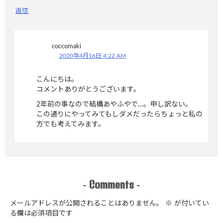
返信
coccomaki
2020年4月16日 4:22 AM
こんにちは。
コメントありがとうございます。
2年前の事なので結構あやふやで…。申し訳ない。
この通りにやってみてもしダメだったらちょっと私の
方でも考えてみます。
Comments
-
-
メールアドレスが公開されることはありません。
※
が付いてい
る欄は必須項目です