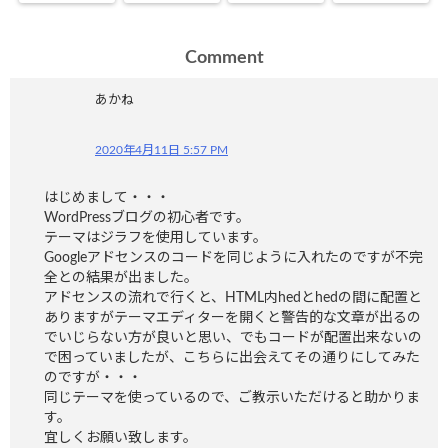
Comment
あかね
2020年4月11日 5:57 PM
はじめまして・・・
WordPressブログの初心者です。
テーマはジラフを使用しています。
Googleアドセンスのコードを同じように入れたのですが不完
全との結果が出ました。
アドセンスの流れで行くと、HTML内hedとhedの間に配置と
ありますがテーマエディターを開くと警告的な文章が出るの
でいじらない方が良いと思い、でもコードが配置出来ないの
で困っていましたが、こちらに出会えてその通りにしてみた
のですが・・・
同じテーマを使っているので、ご教示いただけると助かりま
す。
宜しくお願い致します。