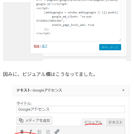
因みに、ビジュアル欄はこうなってました。