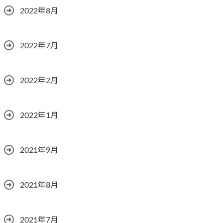
2022年8月
2022年7月
2022年2月
2022年1月
2021年9月
2021年8月
2021年7月