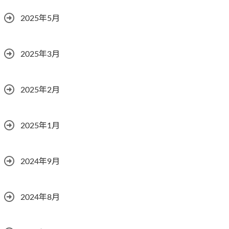
2025年5月
2025年3月
2025年2月
2025年1月
2024年9月
2024年8月