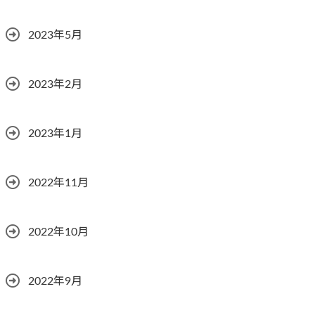
2023年5月
2023年2月
2023年1月
2022年11月
2022年10月
2022年9月