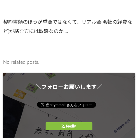
契約書類のほうが重要ではなくて、リアル金(会社の経費な
ど)が絡む方には敏感なのか…。
No related posts.
＼フォローお願いします／
feedly