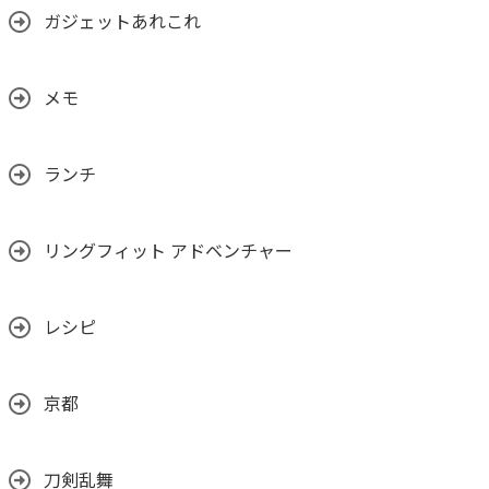
ガジェットあれこれ
メモ
ランチ
リングフィット アドベンチャー
レシピ
京都
刀剣乱舞