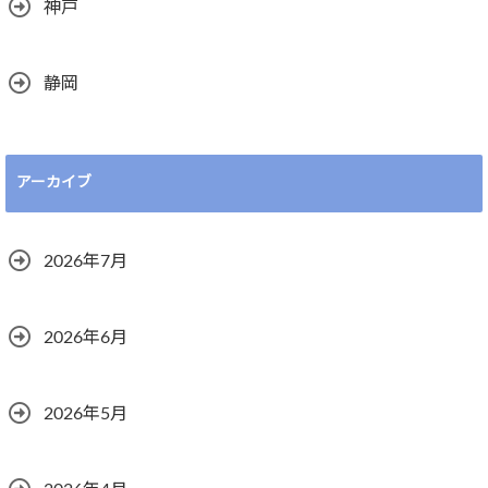
神戸
静岡
アーカイブ
2026年7月
2026年6月
2026年5月