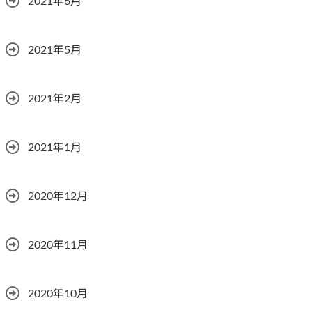
2021年6月
2021年5月
2021年2月
2021年1月
2020年12月
2020年11月
2020年10月