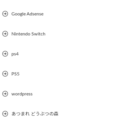
Google Adsense
Nintendo Switch
ps4
PS5
wordpress
あつまれ どうぶつの森