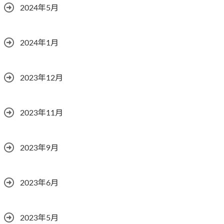
2024年5月
2024年1月
2023年12月
2023年11月
2023年9月
2023年6月
2023年5月