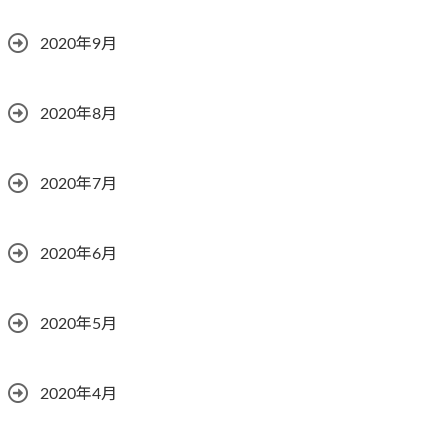
2020年9月
2020年8月
2020年7月
2020年6月
2020年5月
2020年4月