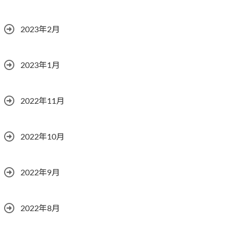
2023年2月
2023年1月
2022年11月
2022年10月
2022年9月
2022年8月