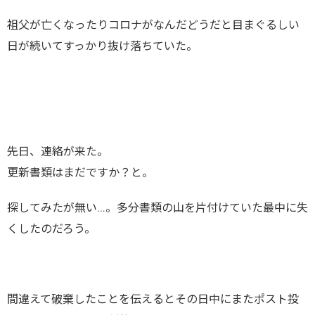
祖父が亡くなったりコロナがなんだどうだと目まぐるしい
日が続いてすっかり抜け落ちていた。
先日、連絡が来た。
更新書類はまだですか？と。
探してみたが無い…。多分書類の山を片付けていた最中に失
くしたのだろう。
間違えて破棄したことを伝えるとその日中にまたポスト投