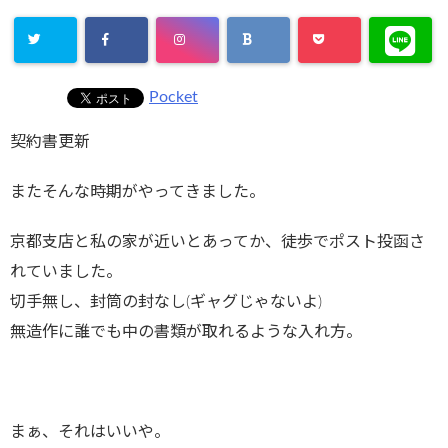
Pocket
契約書更新
またそんな時期がやってきました。
京都支店と私の家が近いとあってか、徒歩でポスト投函さ
れていました。
切手無し、封筒の封なし(ギャグじゃないよ)
無造作に誰でも中の書類が取れるような入れ方。
まぁ、それはいいや。