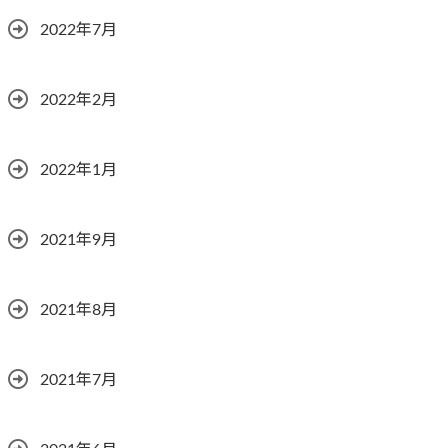
2022年7月
2022年2月
2022年1月
2021年9月
2021年8月
2021年7月