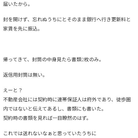
届いたから。
封を開けず、忘れぬうちにとそのまま銀行へ行き更新料と
家賃を先に振込。
帰ってきて、封筒の中身見たら書類2枚のみ。
返信用封筒は無い。
えーと？
不動産会社には契約時に連帯保証人は府外であり、徒歩圏
内ではないと伝えてあるし、書類にも書いた。
契約時の書類を見れば一目瞭然のはず。
これでは送れないなぁと思っていたうちに