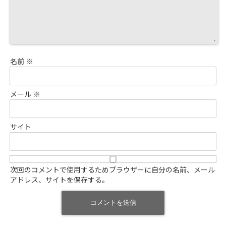
名前
※
メール
※
サイト
次回のコメントで使用するためブラウザーに自分の名前、メール
アドレス、サイトを保存する。