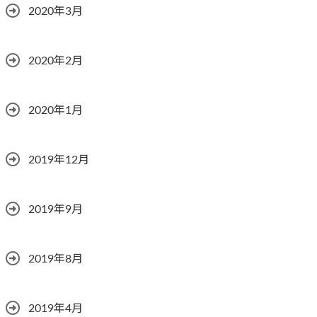
2020年3月
2020年2月
2020年1月
2019年12月
2019年9月
2019年8月
2019年4月