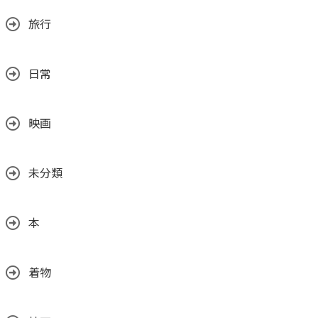
旅行
日常
映画
未分類
本
着物