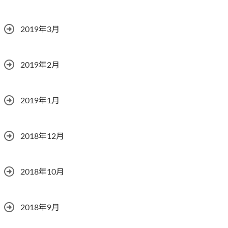
2019年3月
2019年2月
2019年1月
2018年12月
2018年10月
2018年9月