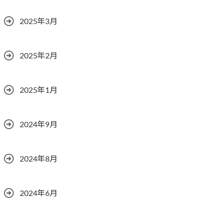
2025年3月
2025年2月
2025年1月
2024年9月
2024年8月
2024年6月