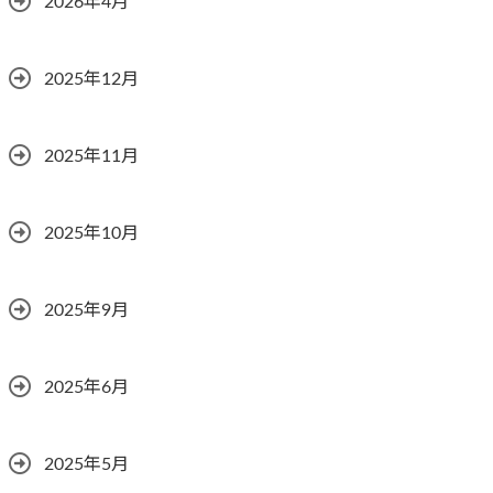
2026年4月
2025年12月
2025年11月
2025年10月
2025年9月
2025年6月
2025年5月