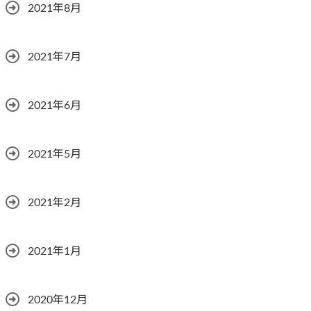
2021年8月
2021年7月
2021年6月
2021年5月
2021年2月
2021年1月
2020年12月