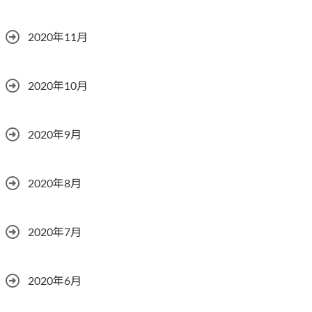
2020年11月
2020年10月
2020年9月
2020年8月
2020年7月
2020年6月