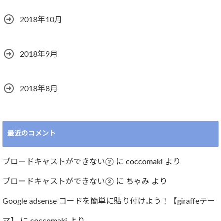
2018年10月
2018年9月
2018年8月
最近のコメント
ブロードキャストができない②
に
coccomaki
より
ブロードキャストができない②
に
ちゃみ
より
Google adsense コードを簡単に貼り付けよう！【giraffeテー