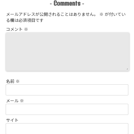
Comments
-
-
メールアドレスが公開されることはありません。
※
が付いてい
る欄は必須項目です
コメント
※
名前
※
メール
※
サイト