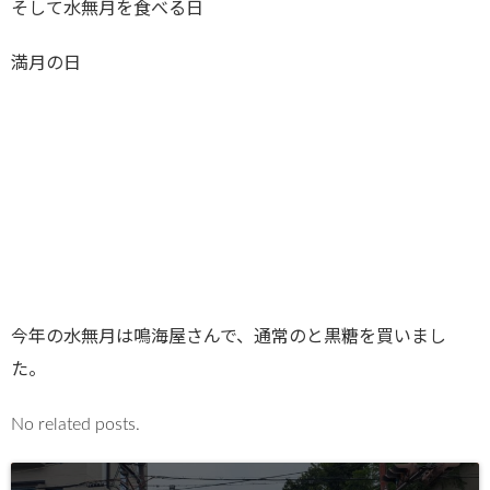
そして水無月を食べる日
満月の日
今年の水無月は鳴海屋さんで、通常のと黒糖を買いまし
た。
No related posts.