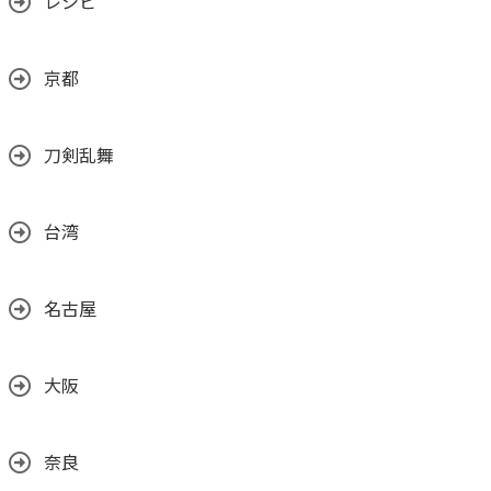
レシピ
京都
刀剣乱舞
台湾
名古屋
大阪
奈良