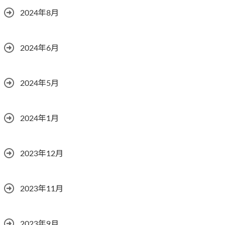
2024年8月
2024年6月
2024年5月
2024年1月
2023年12月
2023年11月
2023年9月