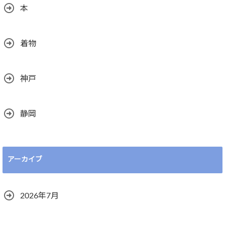
本
着物
神戸
静岡
アーカイブ
2026年7月