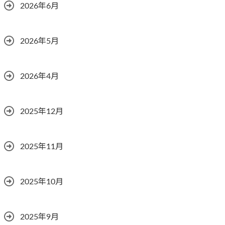
2026年6月
2026年5月
2026年4月
2025年12月
2025年11月
2025年10月
2025年9月