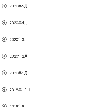
2020年5月
2020年4月
2020年3月
2020年2月
2020年1月
2019年12月
2019年9月