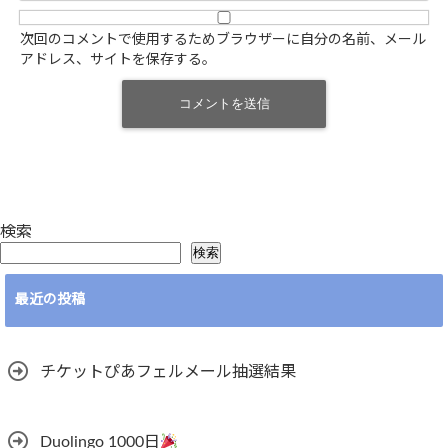
次回のコメントで使用するためブラウザーに自分の名前、メール
アドレス、サイトを保存する。
検索
検索
最近の投稿
チケットぴあフェルメール抽選結果
Duolingo 1000日