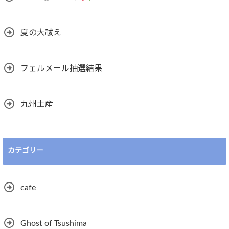
夏の大祓え
フェルメール抽選結果
九州土産
カテゴリー
cafe
Ghost of Tsushima