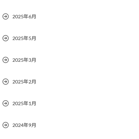
2025年6月
2025年5月
2025年3月
2025年2月
2025年1月
2024年9月