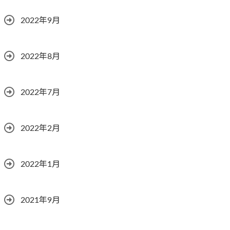
2022年9月
2022年8月
2022年7月
2022年2月
2022年1月
2021年9月