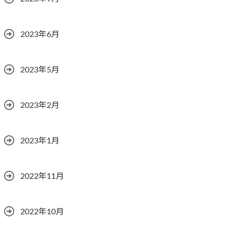
2023年6月
2023年5月
2023年2月
2023年1月
2022年11月
2022年10月