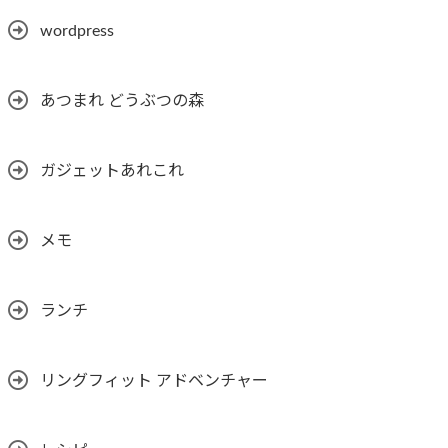
wordpress
あつまれ どうぶつの森
ガジェットあれこれ
メモ
ランチ
リングフィット アドベンチャー