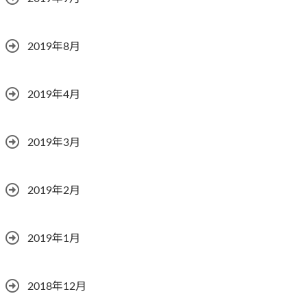
2019年8月
2019年4月
2019年3月
2019年2月
2019年1月
2018年12月