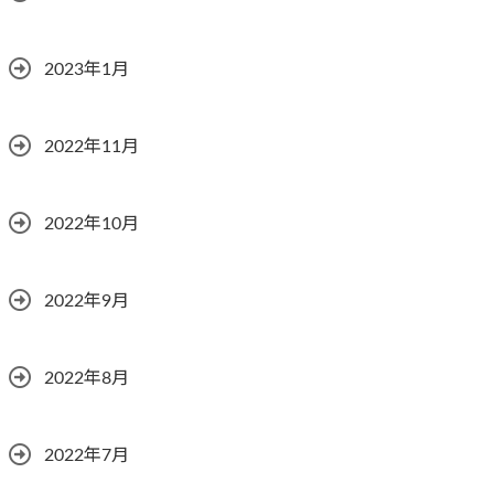
2023年1月
2022年11月
2022年10月
2022年9月
2022年8月
2022年7月