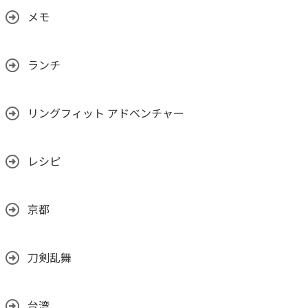
メモ
ランチ
リングフィット アドベンチャー
レシピ
京都
刀剣乱舞
台湾