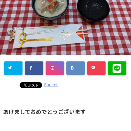
Pocket
あけましておめでとうございます