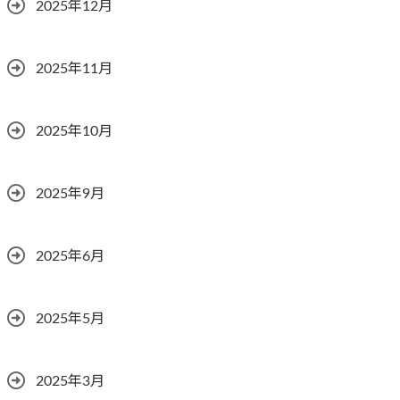
2025年12月
2025年11月
2025年10月
2025年9月
2025年6月
2025年5月
2025年3月