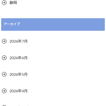
静岡
アーカイブ
2026年7月
2026年6月
2026年5月
2026年4月