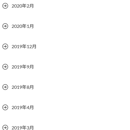
2020年2月
2020年1月
2019年12月
2019年9月
2019年8月
2019年4月
2019年3月