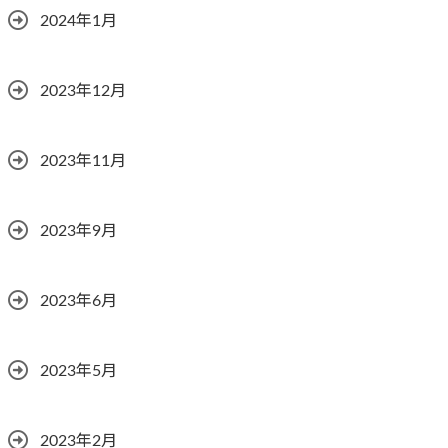
2024年1月
2023年12月
2023年11月
2023年9月
2023年6月
2023年5月
2023年2月