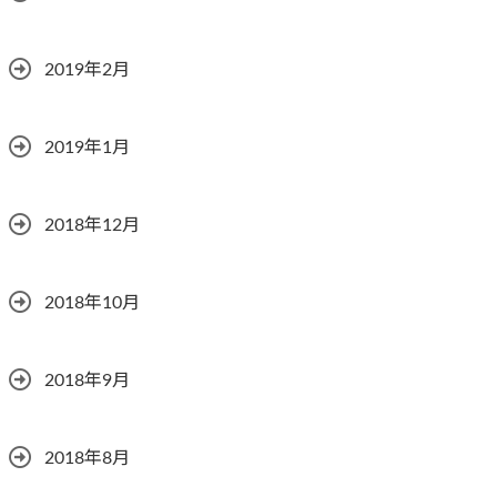
2019年2月
2019年1月
2018年12月
2018年10月
2018年9月
2018年8月