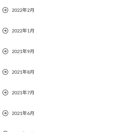
2022年2月
2022年1月
2021年9月
2021年8月
2021年7月
2021年6月