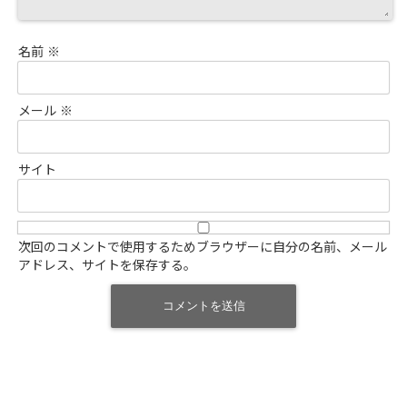
名前
※
メール
※
サイト
次回のコメントで使用するためブラウザーに自分の名前、メール
アドレス、サイトを保存する。