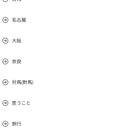
名古屋
大阪
奈良
対馬(對馬)
思うこと
旅行