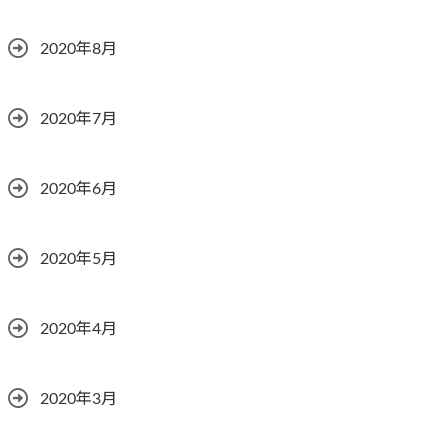
2020年8月
2020年7月
2020年6月
2020年5月
2020年4月
2020年3月