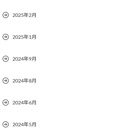
2025年2月
2025年1月
2024年9月
2024年8月
2024年6月
2024年5月