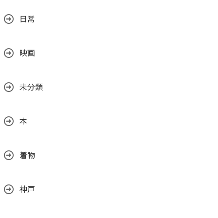
日常
映画
未分類
本
着物
神戸