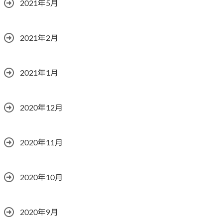
2021年5月
2021年2月
2021年1月
2020年12月
2020年11月
2020年10月
2020年9月