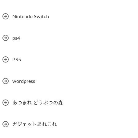
Nintendo Switch
ps4
PS5
wordpress
あつまれ どうぶつの森
ガジェットあれこれ