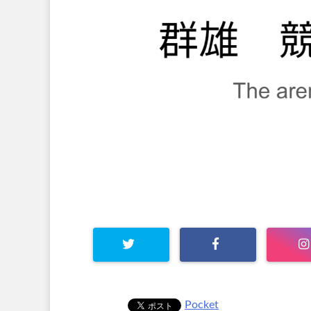
Pocket