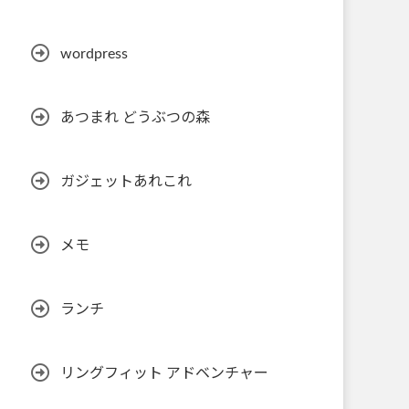
wordpress
あつまれ どうぶつの森
ガジェットあれこれ
メモ
ランチ
リングフィット アドベンチャー