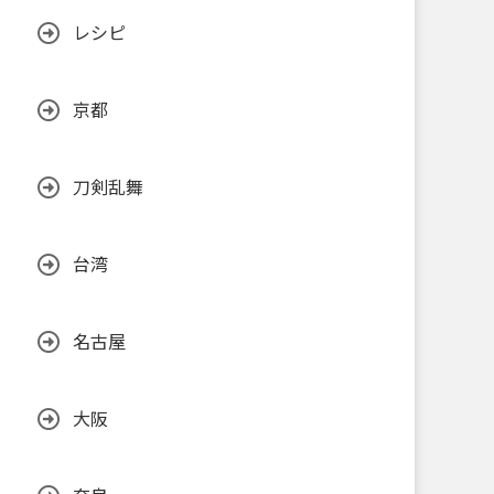
レシピ
京都
刀剣乱舞
台湾
名古屋
大阪