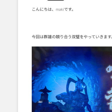
こんにちは、makiです。
今回は群雄の競り合う双璧をやっていきます