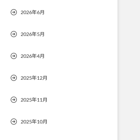
2026年6月
2026年5月
2026年4月
2025年12月
2025年11月
2025年10月