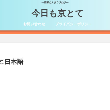
～京都のんびりブログ～
今日も京とて
お問い合わせ
プライバシーポリシー
と日本語