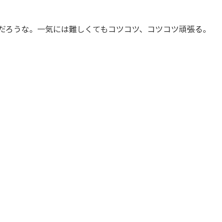
おかげだろうな。一気には難しくてもコツコツ、コツコツ頑張る。