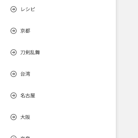
レシピ
京都
刀剣乱舞
台湾
名古屋
大阪