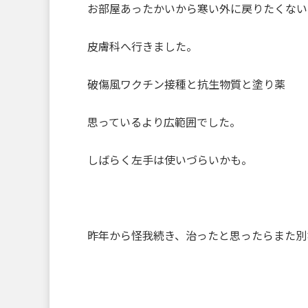
お部屋あったかいから寒い外に戻りたくない
皮膚科へ行きました。
破傷風ワクチン接種と抗生物質と塗り薬
思っているより広範囲でした。
しばらく左手は使いづらいかも。
昨年から怪我続き、治ったと思ったらまた別な