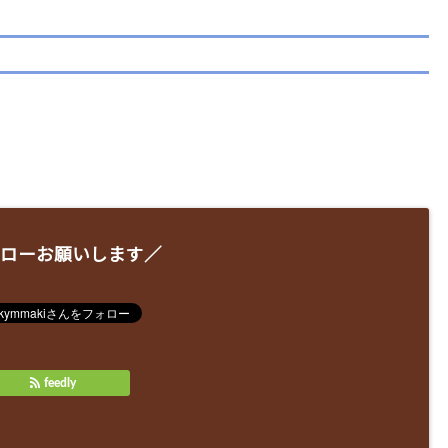
ローお願いします／
feedly