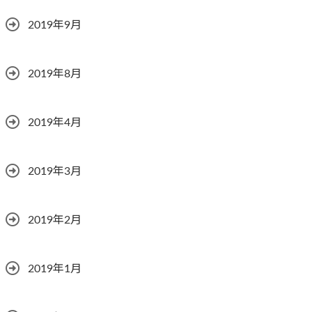
2019年9月
2019年8月
2019年4月
2019年3月
2019年2月
2019年1月