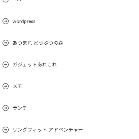
wordpress
あつまれ どうぶつの森
ガジェットあれこれ
メモ
ランチ
リングフィット アドベンチャー