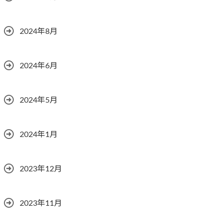
2024年8月
2024年6月
2024年5月
2024年1月
2023年12月
2023年11月