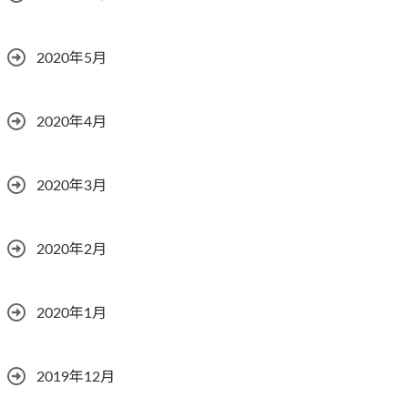
2020年5月
2020年4月
2020年3月
2020年2月
2020年1月
2019年12月