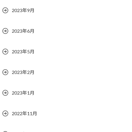
2023年9月
2023年6月
2023年5月
2023年2月
2023年1月
2022年11月