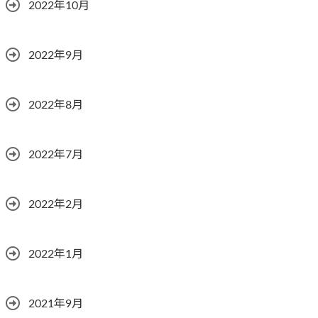
2022年10月
2022年9月
2022年8月
2022年7月
2022年2月
2022年1月
2021年9月