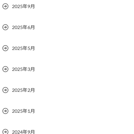
2025年9月
2025年6月
2025年5月
2025年3月
2025年2月
2025年1月
2024年9月