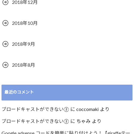
2018年12月
2018年10月
2018年9月
2018年8月
最近のコメント
ブロードキャストができない②
に
coccomaki
より
ブロードキャストができない②
に
ちゃみ
より
Google adsense コードを簡単に貼り付けよう！【giraffeテー