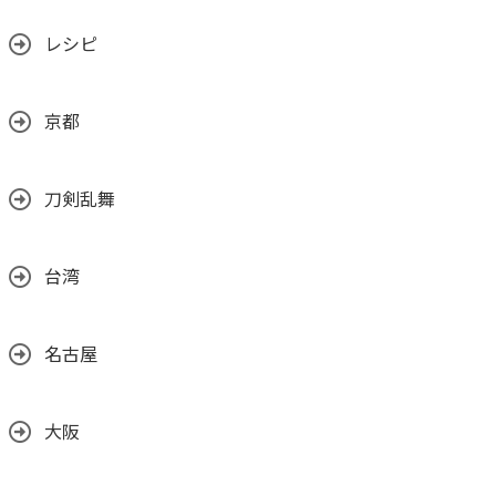
レシピ
京都
刀剣乱舞
台湾
名古屋
大阪