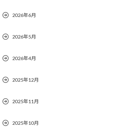
2026年6月
2026年5月
2026年4月
2025年12月
2025年11月
2025年10月