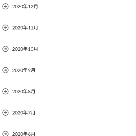
2020年12月
2020年11月
2020年10月
2020年9月
2020年8月
2020年7月
2020年6月