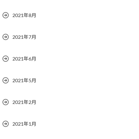
2021年8月
2021年7月
2021年6月
2021年5月
2021年2月
2021年1月