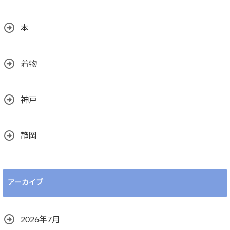
本
着物
神戸
静岡
アーカイブ
2026年7月